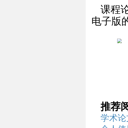
课程
电子版
推荐
学术论