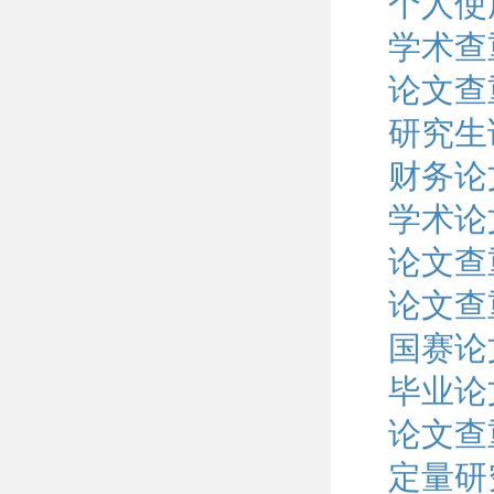
个人使
学术查
论文查
研究生
财务论
学术论
论文查
论文查
国赛论
毕业论
论文查
定量研