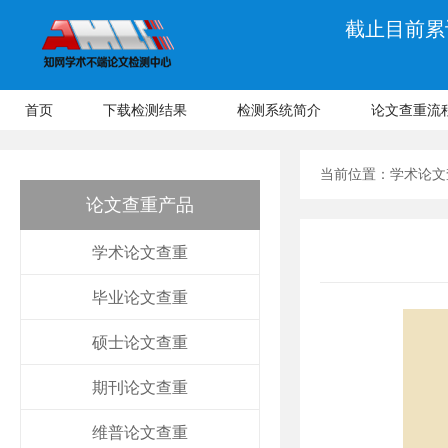
截止目前累计
首页
下载检测结果
检测系统简介
论文查重流
当前位置：
学术论文
论文查重产品
学术论文查重
毕业论文查重
硕士论文查重
期刊论文查重
维普论文查重