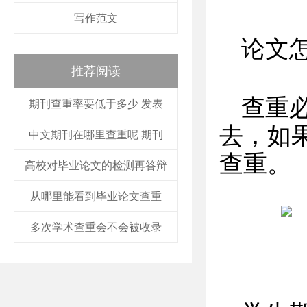
写作范文
论文
推荐阅读
查重
期刊查重率要低于多少 发表
去，如
中文期刊在哪里查重呢 期刊
查重。
高校对毕业论文的检测再答辩
从哪里能看到毕业论文查重
多次学术查重会不会被收录