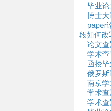
毕业论
博士大
pap
段如何改
论文查
学术查
函授毕
俄罗斯
南京学
学术查
学术查