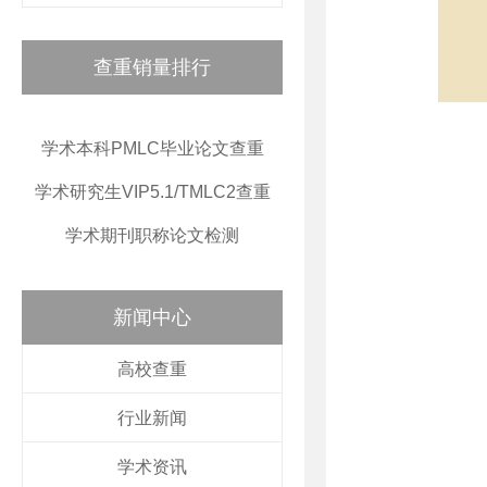
查重销量排行
学术本科PMLC毕业论文查重
学术研究生VIP5.1/TMLC2查重
学术期刊职称论文检测
新闻中心
高校查重
行业新闻
学术资讯