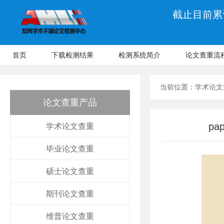
截止目前累计
首页
下载检测结果
检测系统简介
论文查重流
当前位置：
学术论文
论文查重产品
p
学术论文查重
毕业论文查重
硕士论文查重
期刊论文查重
维普论文查重