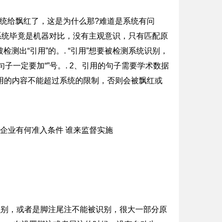
系统给飘红了，这是为什么那?难道是系统有问
个系统毕竟是机器对比，没有主观意识，只有匹配原
出“引用”的。. “引用”想要被检测系统识别，
句子一定要加“”号。. 2、引用的句子需要学术数据
引用的内容不能超过系统的限制，否则会被飘红或
识别，或者是脚注尾注不能被识别，很大一部分原