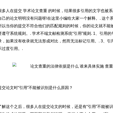
很多人在提交 学术论文查重 的时候，结果很多引用的文字也被
自己的论文明明没有问题呀!在这里小编给大家一个解释。. 这
所以当你的提交不符合他们的匹配规则的时候，你的论文就不能被检测
要遵守系统规则。. 学术不端文献检测系统“引用”规则. 1、引用的
录，如果没有收录就无法形成对比，然而无法标记引用。. 3、
示过度引用。.
提交论文时“引用”不能被识别是什么原因？
了解这个之后，很多人在提交论文的时候，还是有“引用”不能被