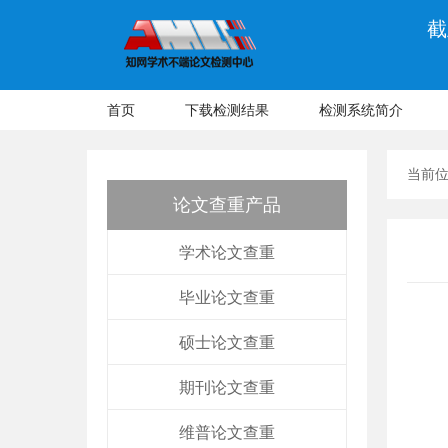
截
首页
下载检测结果
检测系统简介
当前
论文查重产品
学术论文查重
毕业论文查重
硕士论文查重
期刊论文查重
维普论文查重