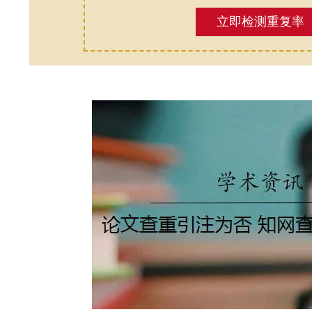
立即检测重复率