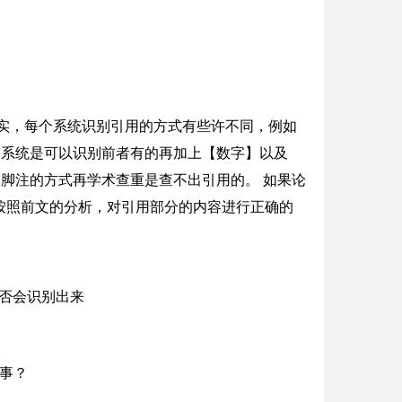
其实，每个系统识别引用的方式有些许不同，例如
测系统是可以识别前者有的再加上【数字】以及
rd脚注的方式再学术查重是查不出引用的。 如果论
按照前文的分析，对引用部分的内容进行正确的
回事？