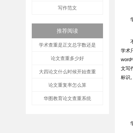
写作范文
推荐阅读
学术查重是正文总字数还是
学术
论文查重多少好
wo
文写
大四论文什么时候开始查重
标识
论文重复率怎么算
华图教育论文查重系统