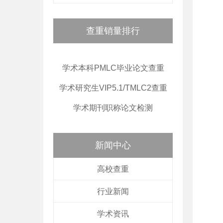
查重销量排行
学术本科PMLC毕业论文查重
学术研究生VIP5.1/TMLC2查重
学术期刊职称论文检测
新闻中心
高校查重
行业新闻
学术资讯