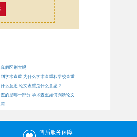
率
重真假区别大吗
到学术查重 为什么学术查重和学校查重的
什么意思 论文查重是什么意思？
查的是哪一部分 学术查重如何判断论文的
理商
售后服务保障