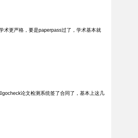
比学术更严格，要是paperpass过了，学术基本就
ocheck论文检测系统签了合同了，基本上这几