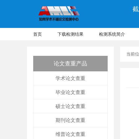
截
首页
下载检测结果
检测系统简介
当前
论文查重产品
学术论文查重
毕业论文查重
硕士论文查重
期刊论文查重
维普论文查重