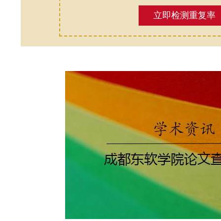
立即检测重复率