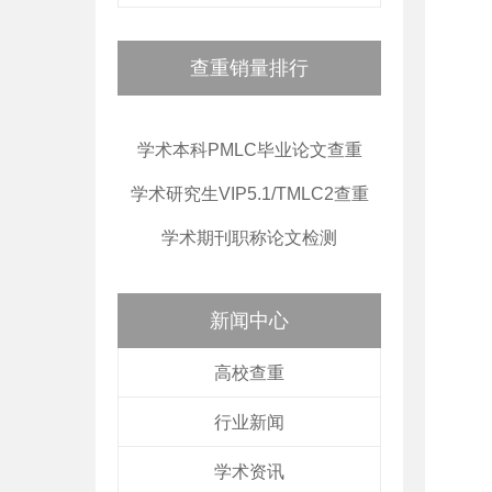
查重销量排行
学术本科PMLC毕业论文查重
学术研究生VIP5.1/TMLC2查重
学术期刊职称论文检测
新闻中心
高校查重
行业新闻
学术资讯