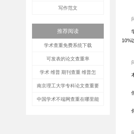
写作范文
推荐阅读
10%
学术查重免费系统下载
可发表的论文查重率
学术 维普 期刊查重 维普怎
南京理工大学专科论文查重要
中国学术不端网查重在哪里能