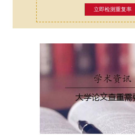
立即检测重复率