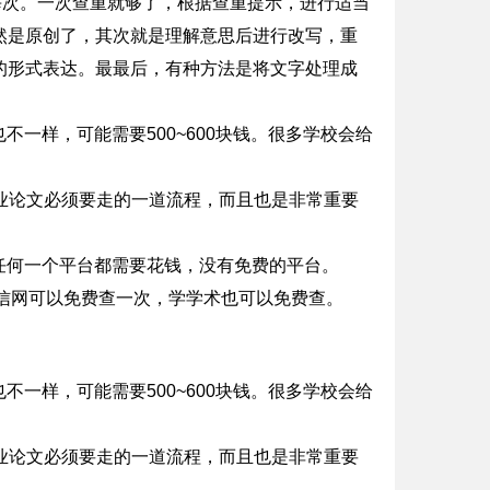
元每次。一次查重就够了，根据查重提示，进行适当
然是原创了，其次就是理解意思后进行改写，重
的形式表达。最最后，有种方法是将文字处理成
不一样，可能需要500~600块钱。很多学校会给
业论文必须要走的一道流程，而且也是非常重要
。任何一个平台都需要花钱，没有免费的平台。
，学信网可以免费查一次，学学术也可以免费查。
不一样，可能需要500~600块钱。很多学校会给
业论文必须要走的一道流程，而且也是非常重要