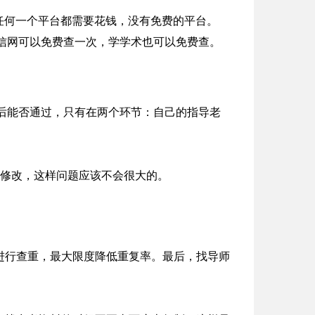
。任何一个平台都需要花钱，没有免费的平台。
，学信网可以免费查一次，学学术也可以免费查。
最后能否通过，只有在两个环节：自己的指导老
过修改，这样问题应该不会很大的。
进行查重，最大限度降低重复率。最后，找导师