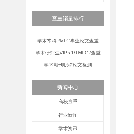
查重销量排行
学术本科PMLC毕业论文查重
学术研究生VIP5.1/TMLC2查重
学术期刊职称论文检测
新闻中心
高校查重
行业新闻
学术资讯