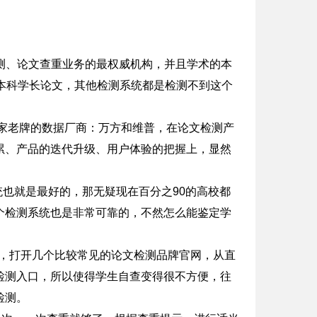
检测、论文查重业务的最权威机构，并且学术的本
是本科学长论文，其他检测系统都是检测不到这个
两家老牌的数据厂商：万方和维普，在论文检测产
累、产品的迭代升级、用户体验的把握上，显然
统也就是最好的，那无疑现在百分之90的高校都
个检测系统也是非常可靠的，不然怎么能鉴定学
要，打开几个比较常见的论文检测品牌官网，从直
检测入口，所以使得学生自查变得很不方便，往
检测。