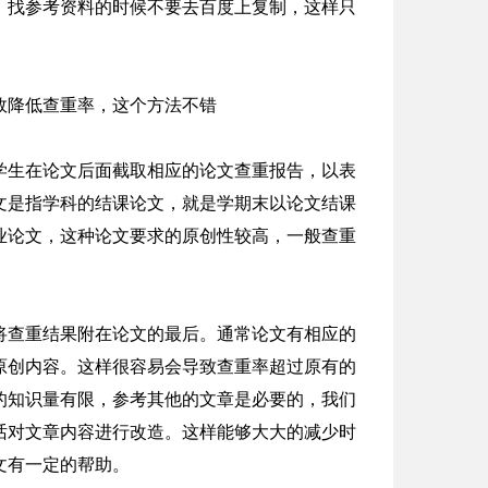
，找参考资料的时候不要去百度上复制，这样只
效降低查重率，这个方法不错
学生在论文后面截取相应的论文查重报告，以表
文是指学科的结课论文，就是学期末以论文结课
业论文，这种论文要求的原创性较高，一般查重
将查重结果附在论文的最后。通常论文有相应的
原创内容。这样很容易会导致查重率超过原有的
的知识量有限，参考其他的文章是必要的，我们
话对文章内容进行改造。这样能够大大的减少时
文有一定的帮助。