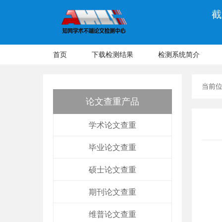
截
首页
下载检测结果
检测系统简介
当前
论文查重产品
学术论文查重
毕业论文查重
硕士论文查重
期刊论文查重
维普论文查重