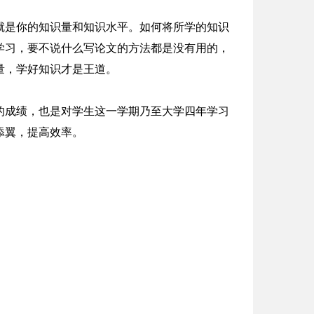
就是你的知识量和知识水平。如何将所学的知识
学习，要不说什么写论文的方法都是没有用的，
量，学好知识才是王道。
的成绩，也是对学生这一学期乃至大学四年学习
添翼，提高效率。