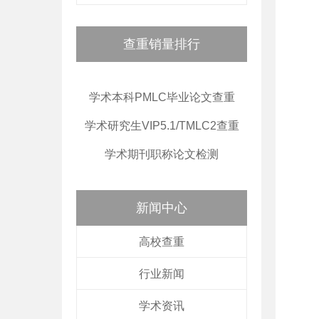
查重销量排行
学术本科PMLC毕业论文查重
学术研究生VIP5.1/TMLC2查重
学术期刊职称论文检测
新闻中心
高校查重
行业新闻
学术资讯