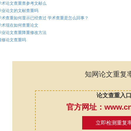
学术论文查重查参考文献么
毕业论文的文献查重吗
学术查重如何显示已经查过 学术查重是怎么回事？
学术现在如何查重论文
毕业论文查重降重修改方法
辅修论文查重吗
知网论文重复
论文查重入
官方网址：www.cnk
立即检测重复