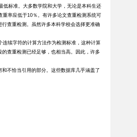
的最低标准。大多数学院和大学，无论是本科生还
查重率应低于10％。有许多论文查重检测系统可
进行查重检测。虽然许多本科学校会选择更准确
个连续字符的计算方法作为检测标准，这种计算
段的查重检测已经足够，也相当高。因此，许多
窃和不恰当引用的部分。这些数据库几乎涵盖了