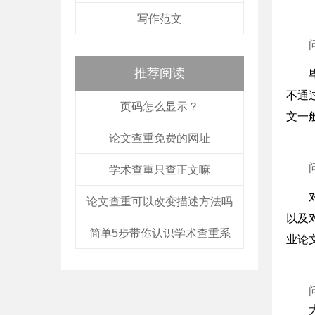
写作范文
推荐阅读
不通
页码怎么显示？
文一般
论文查重免费的网址
学术查重只查正文嘛
论文查重可以改变描述方法吗
以及
简单5步带你认识学术查重系
业论