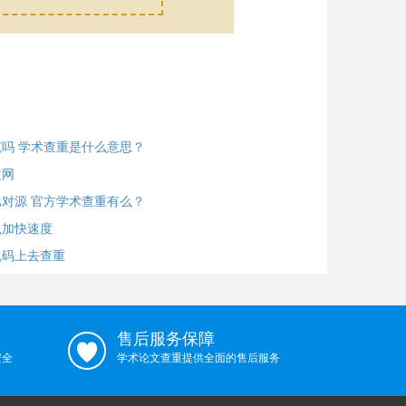
吗 学术查重是什么意思？
文网
对源 官方学术查重有么？
么加快速度
乱码上去查重
售后服务保障
安全
学术论文查重提供全面的售后服务