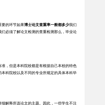
重要的环节如果
博士论文查重率一般都多少
我们
我们必须了解论文检测的查重检测那么，毕业论
标准，但是本科院校都是有根据自己本校的特色
的本科院校以及不同的专业所规定的具体本科毕
详细解释所选论文的主题。因此，一些学生不注