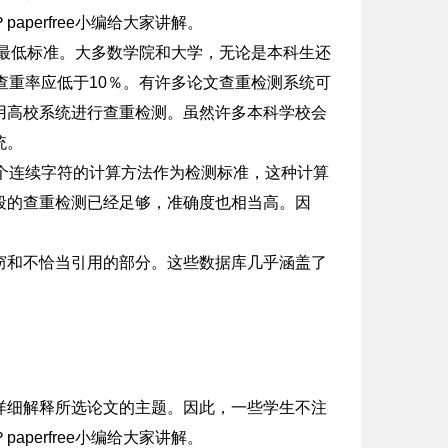
perfree小编给大家讲解。
的最低标准。大多数学院和大学，无论是本科生还
查重率应低于10％。有许多论文查重检测系统可
用高校系统进行查重检测。虽然许多本科学校会
统。
个连续字符的计算方法作为检测标准，这种计算
段的查重检测已经足够，准确度也相当高。因
窃和不恰当引用的部分。这些数据库几乎涵盖了
详细解释所选论文的主题。因此，一些学生不注
perfree小编给大家讲解。