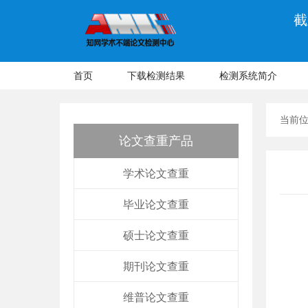
截
首页
下载检测结果
检测系统简介
当前
论文查重产品
学术论文查重
毕业论文查重
硕士论文查重
期刊论文查重
维普论文查重