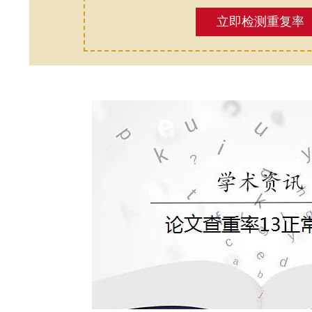
立即检测重复率