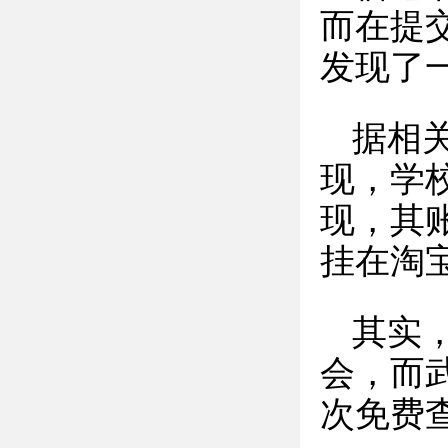
而在提
发现了
据相
现，学
现，其
挂在淘
其实
会，而
次免费