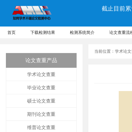
截止目前累计
首页
下载检测结果
检测系统简介
论文查重流
当前位置：
学术论文
论文查重产品
学术论文查重
毕业论文查重
硕士论文查重
期刊论文查重
维普论文查重