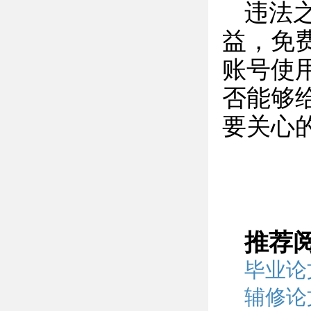
违法
益，免
账号使
否能够
要关心
推荐
毕业论
辅修论