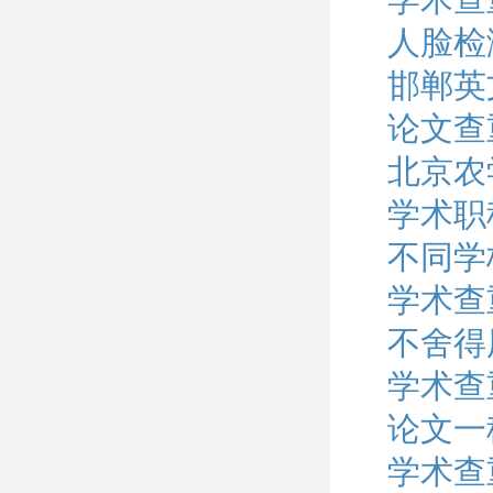
人脸检
邯郸英
论文查
北京农
学术职
不同学
学术查
不舍得
学术查
论文一
学术查