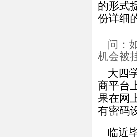
的形式
份详细
问：
机会被
大四
商平台
果在网
有密码
临近