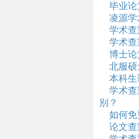
毕业论
凌源学
学术查
学术查
博士论
北服硕
本科生
学术查
别？
如何免
论文查
学术查