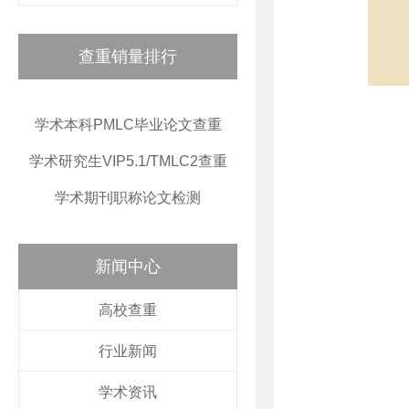
查重销量排行
学术本科PMLC毕业论文查重
学术研究生VIP5.1/TMLC2查重
学术期刊职称论文检测
新闻中心
高校查重
行业新闻
学术资讯