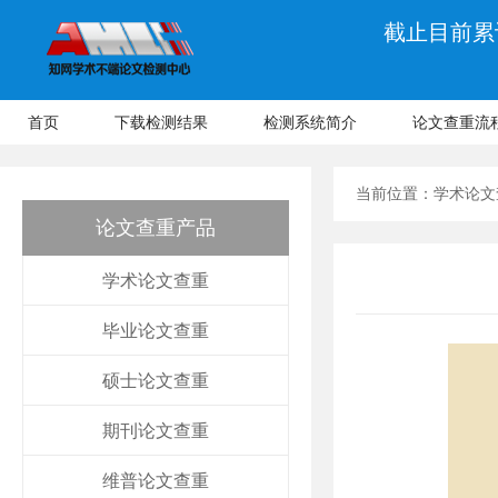
截止目前累计
首页
下载检测结果
检测系统简介
论文查重流
当前位置：
学术论文
论文查重产品
学术论文查重
毕业论文查重
硕士论文查重
期刊论文查重
维普论文查重