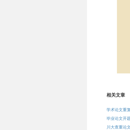
相关文章
学术论文重
毕业论文开
川大查重论