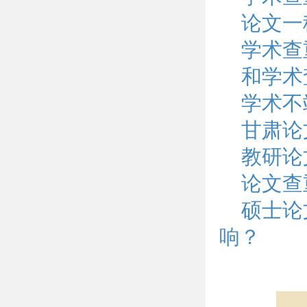
论文一
学术查
和学术
学术不
甘肃论
教研论
论文查
硕士论
响？