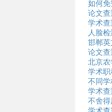
如何免
论文查
学术查
人脸检
邯郸英
论文查
北京农
学术职
不同学
学术查
不舍得
学术查