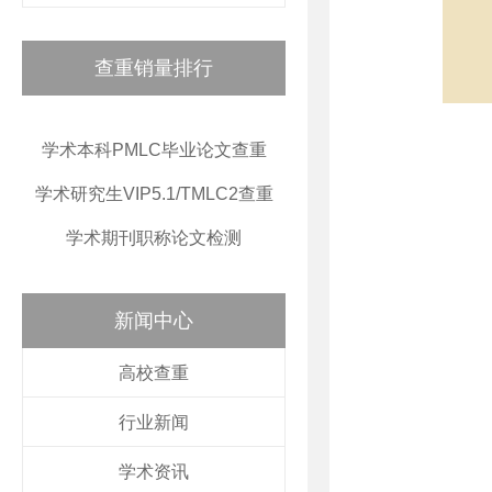
查重销量排行
学术本科PMLC毕业论文查重
学术研究生VIP5.1/TMLC2查重
学术期刊职称论文检测
新闻中心
高校查重
行业新闻
学术资讯