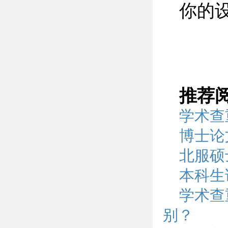
你的
推荐
学术查
博士论
北服硕
本科生
学术查
别？