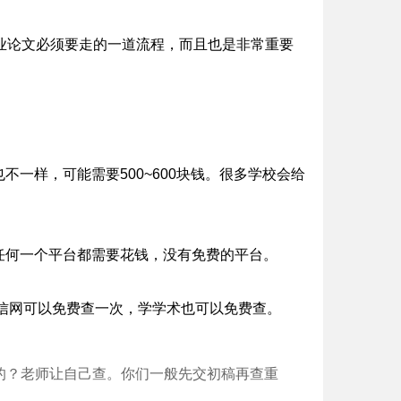
业论文必须要走的一道流程，而且也是非常重要
不一样，可能需要500~600块钱。很多学校会给
。任何一个平台都需要花钱，没有免费的平台。
，学信网可以免费查一次，学学术也可以免费查。
的？老师让自己查。你们一般先交初稿再查重