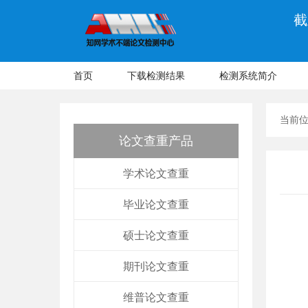
截
首页
下载检测结果
检测系统简介
当前
论文查重产品
学术论文查重
毕业论文查重
硕士论文查重
期刊论文查重
维普论文查重