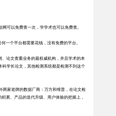
，学信网可以免费查一次，学学术也可以免费查。
。任何一个平台都需要花钱，没有免费的平台。
检测、论文查重业务的最权威机构，并且学术的本
是本科学长论文，其他检测系统都是检测不到这个
另外两家老牌的数据厂商：万方和维普，在论文检
的积累、产品的迭代升级、用户体验的把握上，