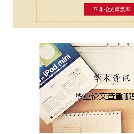
立即检测重复率