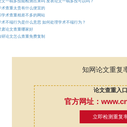
论文一稿多投能检测出来吗 发表论文一稿多投可以吗？
学术查重太贵有什么便宜的
和学术查重相差不多的网站
学术不端行为是什么意思 如何处理学术不端行为？
甘肃论文查重哪家好
教研论文怎么查重免费复制
知网论文重复
论文查重入
官方网址：www.cnk
立即检测重复