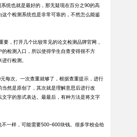
测系统也就是最好的，那无疑现在百分之90的高
为这个检测系统也是非常可靠的，不然怎么能鉴
分重要，打开几个比较常见的论文检测品牌官网，
户的检测入口，所以使得学生自查变得很不方
来进行检测。
00元每次。一次查重就够了，根据查重提示，进行
的当然是原创了，其次就是理解意思后进行改
以文字的形式表达。最最后，有种方法是将文字
不一样，可能需要500~600块钱。很多学校会给