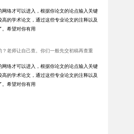
的网络才可以进入，根据你论文的论点输入关键
较高的学术论文，通过这些专业论文的注释以及
了。希望对你有用
的？老师让自己查。你们一般先交初稿再查重
的网络才可以进入，根据你论文的论点输入关键
较高的学术论文，通过这些专业论文的注释以及
了。希望对你有用