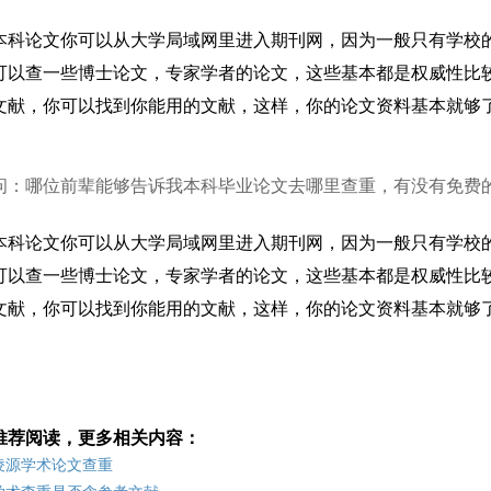
本科论文你可以从大学局域网里进入期刊网，因为一般只有学校
可以查一些博士论文，专家学者的论文，这些基本都是权威性比
文献，你可以找到你能用的文献，这样，你的论文资料基本就够
问：哪位前辈能够告诉我本科毕业论文去哪里查重，有没有免费
本科论文你可以从大学局域网里进入期刊网，因为一般只有学校
可以查一些博士论文，专家学者的论文，这些基本都是权威性比
文献，你可以找到你能用的文献，这样，你的论文资料基本就够
推荐阅读，更多相关内容：
凌源学术论文查重