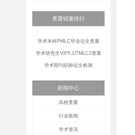
查重销量排行
学术本科PMLC毕业论文查重
学术研究生VIP5.1/TMLC2查重
学术期刊职称论文检测
新闻中心
高校查重
行业新闻
学术资讯