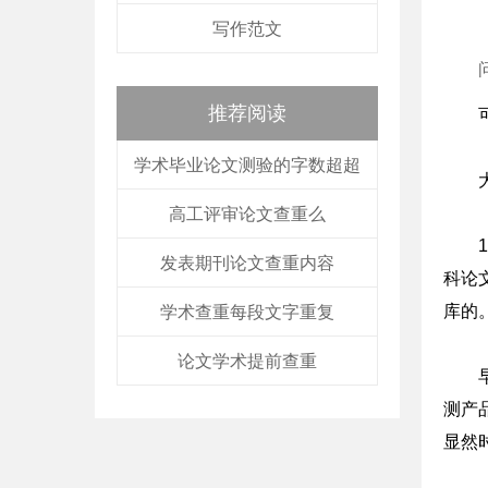
写作范文
推荐阅读
学术毕业论文测验的字数超超
高工评审论文查重么
发表期刊论文查重内容
科论
库的
学术查重每段文字重复
论文学术提前查重
测产
显然