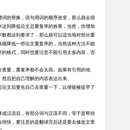
键词的替换，语句用词的顺序改变，那么就会很
来达到降低论文总重复率的效果，当然，你增加
字数都达到要求了，那么就可以适当地对部分重
略微降低一些论文重复率的，当然这种方法不能
求的格式，同时也要注意不能引用太多内容，否
行查重，重复率都不会太高。如果有引用的地
，然后把自己理解的内容表达出来。
完论文后要先自己去查重一下，以便能够提早了
译成汉语后，有部分词与汉语不同，等于是帮你
改得快，要注意的是翻译完后还是要去修改文章