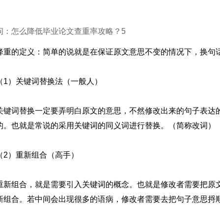
问：怎么降低毕业论文查重率攻略？5
降重的定义：简单的说就是在保证原文意思不变的情况下，换句
（1）关键词替换法（一般人）
关键词替换一定要弄明白原文的意思，不然修改出来的句子表达
的。也就是常说的采用关键词的同义词进行替换。（简称改词）
（2）重新组合（高手）
重新组合，就是需要引入关键词的概念。也就是修改者需要把原
新组合。若中间会出现很多的语病，修改者需要去把句子意思捋