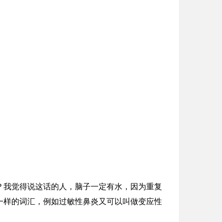
？我觉得说这话的人，脑子一定有水，因为重复
一样的词汇，例如过敏性鼻炎又可以叫做变应性