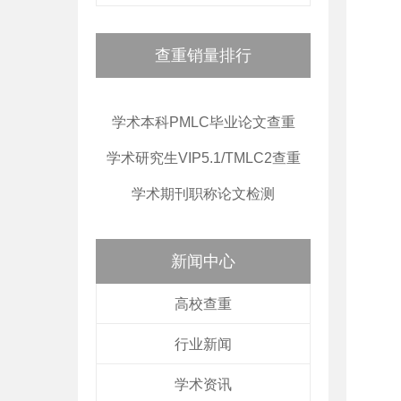
查重销量排行
学术本科PMLC毕业论文查重
学术研究生VIP5.1/TMLC2查重
学术期刊职称论文检测
新闻中心
高校查重
行业新闻
学术资讯