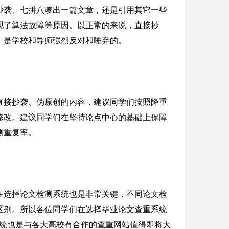
抄袭、七拼八凑出一篇文章，还是引用其它一些
现了算法故障等原因。以正常的来说，直接抄
，是学校和导师强烈反对和唾弃的。
直接抄袭、伪原创的内容，建议同学们按照降重
修改。建议同学们在坚持论点中心的基础上保障
测重复率。
在选择论文检测系统也是非常关键，不同论文检
区别。所以各位同学们在选择毕业论文查重系统
这系统也是与各大高校有合作的查重网站值得即将大