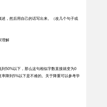
概述，然后用自己的话写出来。（改几个句子或
家理解
到50%以下，那么这句相似字数直接就变为0
复率降到5%以下是不难的。关于降重可以参考学