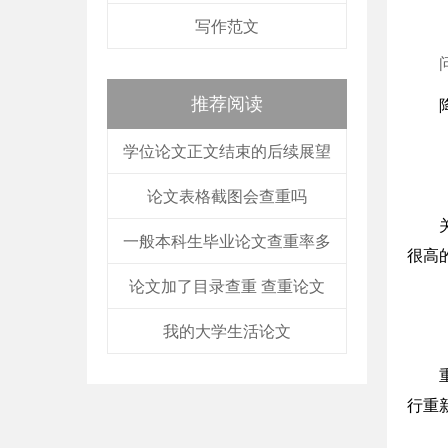
写作范文
推荐阅读
学位论文正文结束的后续展望
论文表格截图会查重吗
一般本科生毕业论文查重率多
很高
论文加了目录查重 查重论文
我的大学生活论文
行重