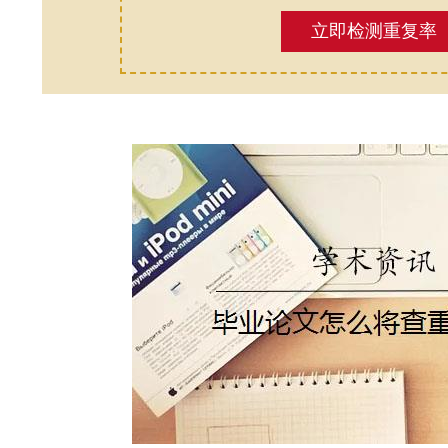
立即检测重复率