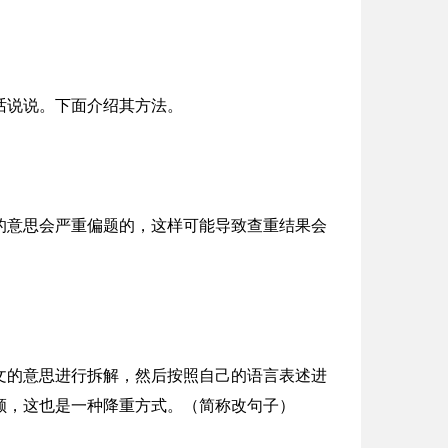
话说说。下面介绍其方法。
的意思会严重偏题的，这样可能导致查重结果会
文的意思进行拆解，然后按照自己的语言表述进
顺，这也是一种降重方式。（简称改句子）