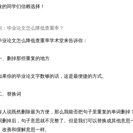
业的同学们信赖选择！
问：毕业论文怎么降低查重率？
毕业论文怎么降低查重率学术堂来告诉你：
一、删掉那些重复的地方
如果你的毕业论文字数够的话，这是最便捷的方式。
二、替换词
有人说既然删除最为方便，那么我能否把句子里重复的单词删掉
词删掉后，句子意思就不完整了。但是我们可以替换成其他意思
，改善和缓解意思一样。