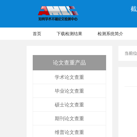
截
首页
下载检测结果
检测系统简介
当前
论文查重产品
学术论文查重
毕业论文查重
硕士论文查重
期刊论文查重
维普论文查重