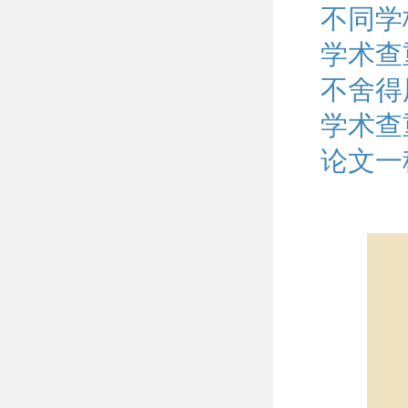
不同学
学术查
不舍得
学术查
论文一