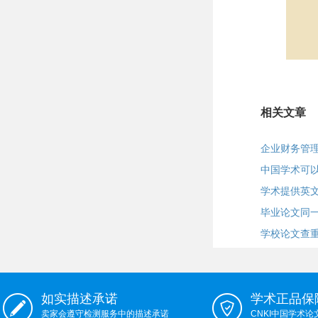
相关文章
企业财务管
中国学术可
学术提供英
毕业论文同
学校论文查重
如实描述承诺
学术正品保
卖家会遵守检测服务中的描述承诺
CNKI中国学术