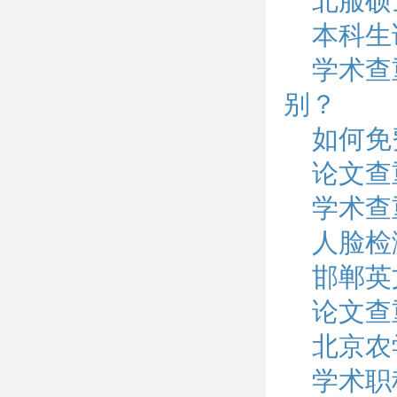
北服硕
本科生
学术查
别？
如何免
论文查
学术查
人脸检
邯郸英
论文查
北京农
学术职