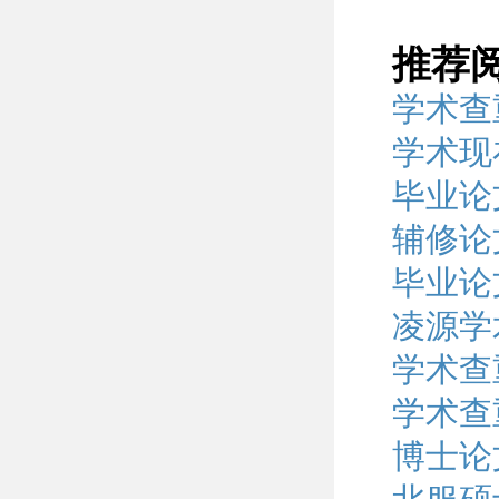
推荐
学术查
学术现
毕业论
辅修论
毕业论
凌源学
学术查
学术查
博士论