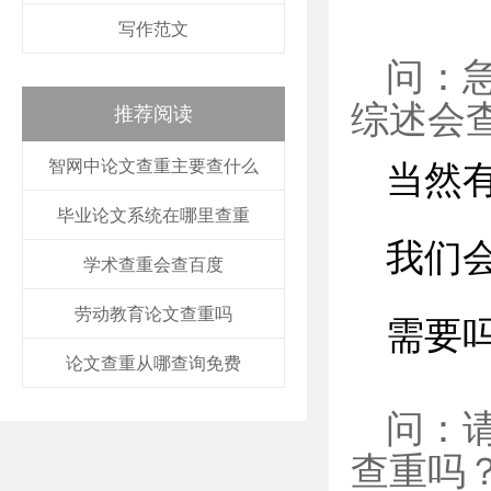
写作范文
问：
综述会
推荐阅读
智网中论文查重主要查什么
当然
毕业论文系统在哪里查重
我们
学术查重会查百度
劳动教育论文查重吗
需要
论文查重从哪查询免费
问：
查重吗