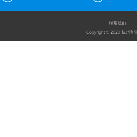
联系我们
Copyright © 2020 