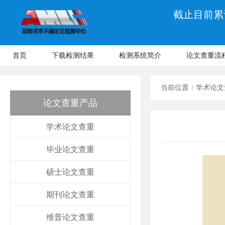
截止目前累计
首页
下载检测结果
检测系统简介
论文查重流
当前位置：
学术论文
论文查重产品
学术论文查重
毕业论文查重
硕士论文查重
期刊论文查重
维普论文查重