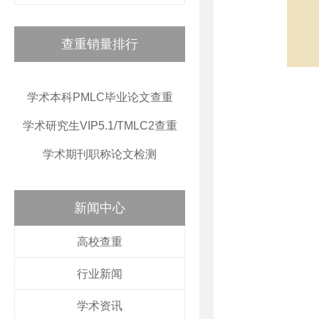
查重销量排行
学术本科PMLC毕业论文查重
学术研究生VIP5.1/TMLC2查重
学术期刊职称论文检测
新闻中心
高校查重
行业新闻
学术资讯