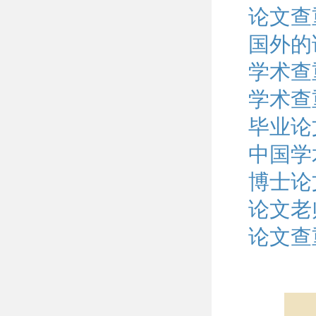
论文查
国外的
学术查
学术查
毕业论
中国学
博士论
论文老
论文查