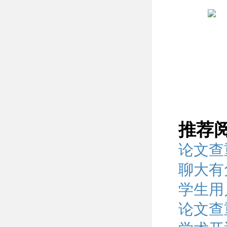
推荐
论文查
聊大有
学生用
论文查