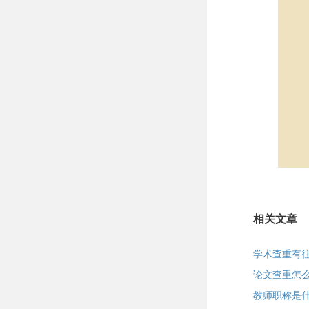
相关文章
学术查重有
论文查重怎
教师职称是