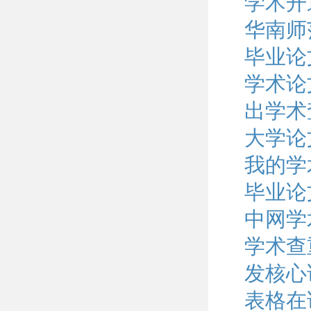
学术开
华南师
毕业论
学术论
出学术
大学论
我的学
毕业论
中网学
学术查
发核心
表格在