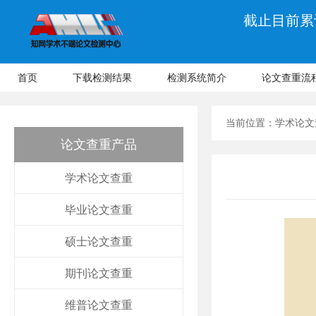
截止目前累计
首页
下载检测结果
检测系统简介
论文查重流
当前位置：
学术论文
论文查重产品
学术论文查重
毕业论文查重
硕士论文查重
期刊论文查重
维普论文查重