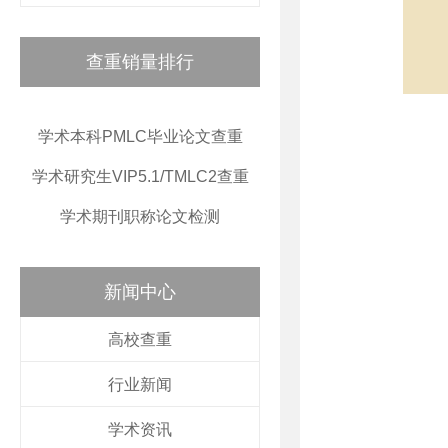
查重销量排行
学术本科PMLC毕业论文查重
学术研究生VIP5.1/TMLC2查重
学术期刊职称论文检测
新闻中心
高校查重
行业新闻
学术资讯