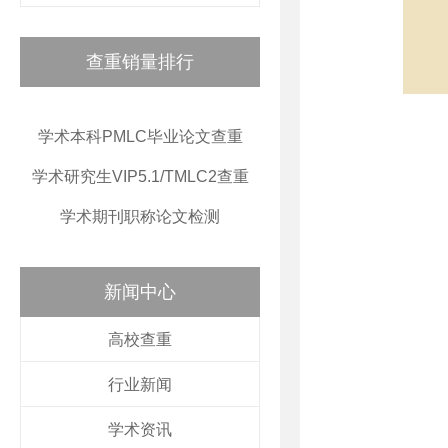
查重销量排行
学术本科PMLC毕业论文查重
学术研究生VIP5.1/TMLC2查重
学术期刊职称论文检测
新闻中心
高校查重
行业新闻
学术资讯