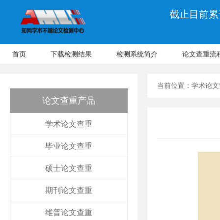
截止目前累计
首页
下载检测结果
检测系统简介
论文查重流
当前位置：
学术论文
论文查重产品
学术论文查重
毕业论文查重
硕士论文查重
期刊论文查重
维普论文查重