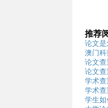
推荐
论文是
澳门科
论文查
论文查
学术查
学术查
学生如