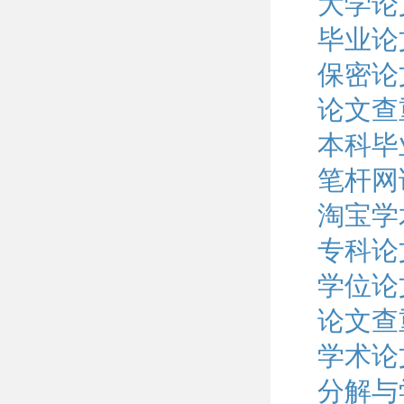
大学论
毕业论
保密论
论文查
本科毕
笔杆网
淘宝学
专科论
学位论
论文查
学术论
分解与