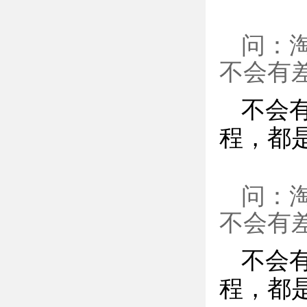
问：
不会有
不会
程，都
问：
不会有
不会
程，都