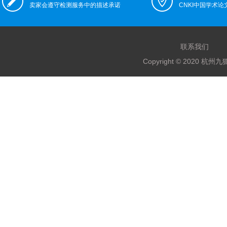
卖家会遵守检测服务中的描述承诺
CNKI中国学术
联系我们
Copyright © 2020 