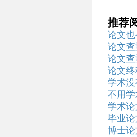
推荐
论文也
论文查
论文查
论文终
学术没
不用学
学术论
毕业论
博士论