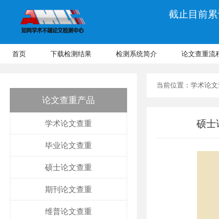
截止目前累计
首页
下载检测结果
检测系统简介
论文查重流
当前位置：
学术论文
论文查重产品
硕士
学术论文查重
毕业论文查重
硕士论文查重
期刊论文查重
维普论文查重