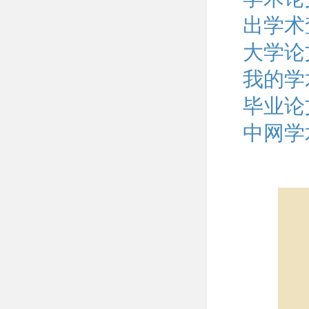
出学术
大学论
我的学
毕业论
中网学