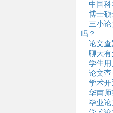
中国科
博士硕
三小论
吗？
论文查
聊大有
学生用
论文查
学术开
华南师
毕业论
学术论