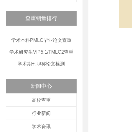
查重销量排行
学术本科PMLC毕业论文查重
学术研究生VIP5.1/TMLC2查重
学术期刊职称论文检测
新闻中心
高校查重
行业新闻
学术资讯