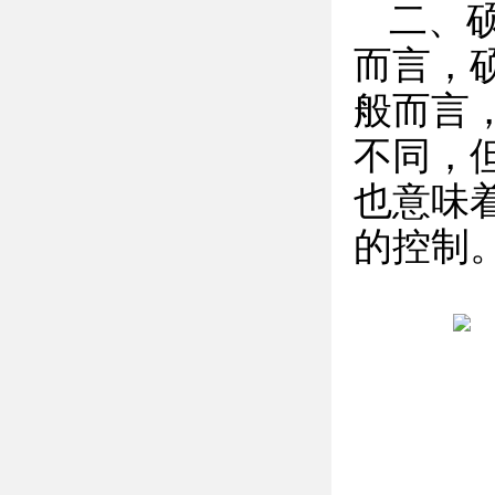
二、
而言，
般而言
不同，但
也意味
的控制