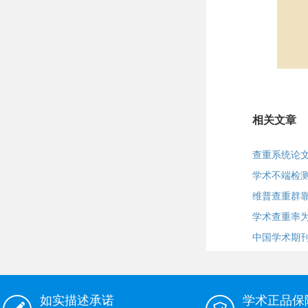
相关文章
查重系统论
学术不端检
维普查重群靠
学术查重率为
中国学术期
如实描述承诺
学术正品保