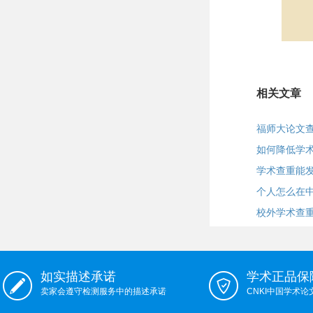
相关文章
福师大论文
如何降低学
学术查重能
个人怎么在
校外学术查
如实描述承诺
学术正品保
卖家会遵守检测服务中的描述承诺
CNKI中国学术