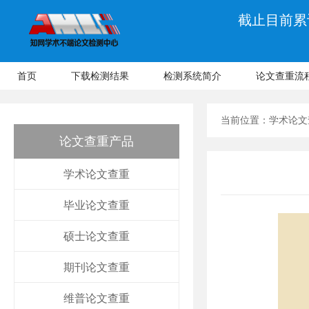
截止目前累计
首页
下载检测结果
检测系统简介
论文查重流
当前位置：
学术论文
论文查重产品
学术论文查重
毕业论文查重
硕士论文查重
期刊论文查重
维普论文查重