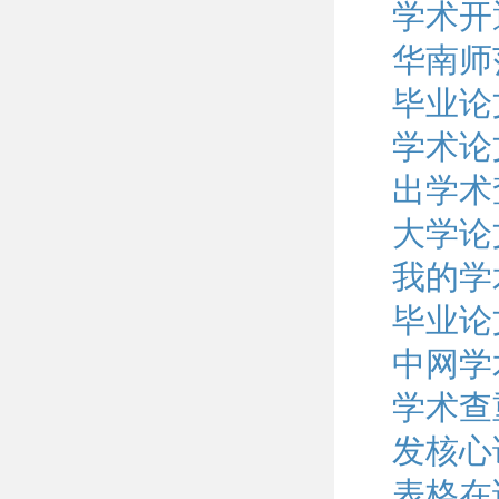
学术开
华南师
毕业论
学术论
出学术
大学论
我的学
毕业论
中网学
学术查
发核心
表格在