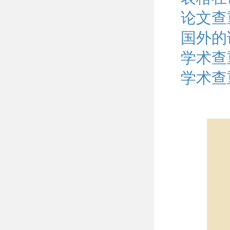
论文查
国外的
学术查
学术查