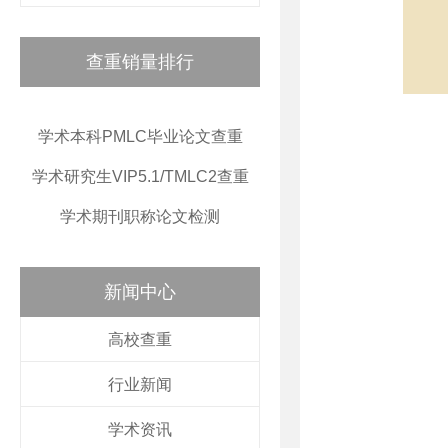
查重销量排行
学术本科PMLC毕业论文查重
学术研究生VIP5.1/TMLC2查重
学术期刊职称论文检测
新闻中心
高校查重
行业新闻
学术资讯