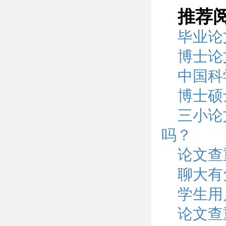
推荐
毕业论
博士论
中国科
博士硕
三小论
吗？
论文查
聊大有
学生用
论文查