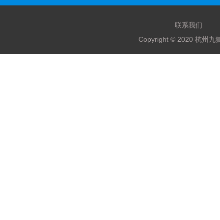
联系我们
Copyright © 2020 