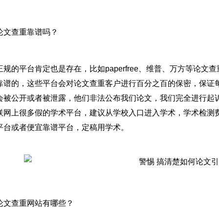
论文查重靠谱吗？
正规的平台肯定也是存在，比如paperfree、维普、万方等论
靠谱的，这些平台会对论文查重客户进行百分之百的保密，保证
会被公开或者被泄露，他们非法公布我们论文，我们完全进行起诉
联网上很多假的学术平台，建议从学校入口进入学术，学术检测
平台或者便宜靠谱平台，定稿用学术。
论文查重网站有哪些？