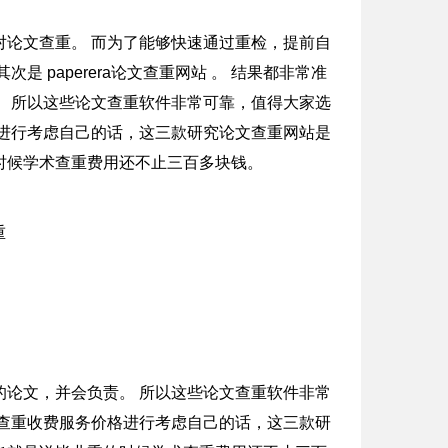
对论文查重。 而为了能够快速通过重检，提前自
 paperera论文查重网站 。 结果都非常准
 所以这些论文查重软件非常可靠，值得大家选
进行考虑自己的话，这三款研究论文查重网站是
时候学术查重费用还不止三百多块钱。
的论文，并会负责。 所以这些论文查重软件非常
查重收费服务价格进行考虑自己的话，这三款研