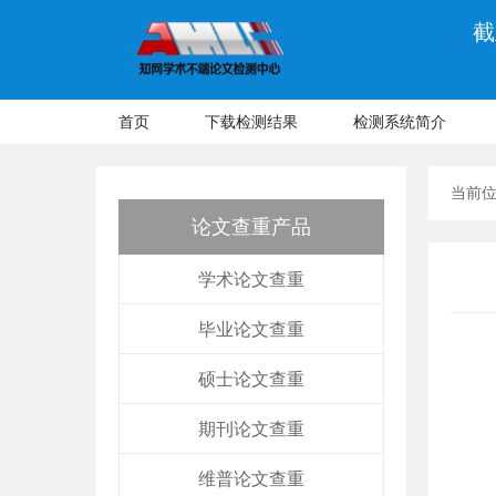
截
首页
下载检测结果
检测系统简介
当前
论文查重产品
学术论文查重
毕业论文查重
硕士论文查重
期刊论文查重
维普论文查重