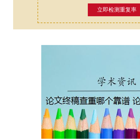
立即检测重复率