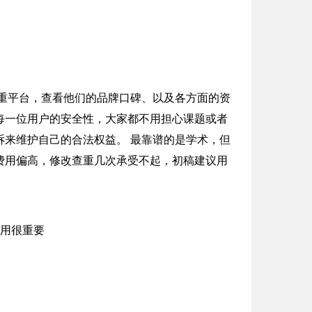
文查重平台，查看他们的品牌口碑、以及各方面的资
每一位用户的安全性，大家都不用担心课题或者
来维护自己的合法权益。 最靠谱的是学术，但
费用偏高，修改查重几次承受不起，初稿建议用