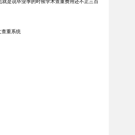
也就是说毕业季的时候学术查重费用还不止三百