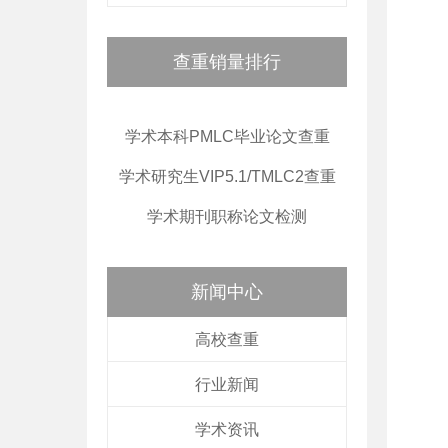
查重销量排行
学术本科PMLC毕业论文查重
学术研究生VIP5.1/TMLC2查重
学术期刊职称论文检测
新闻中心
高校查重
行业新闻
学术资讯