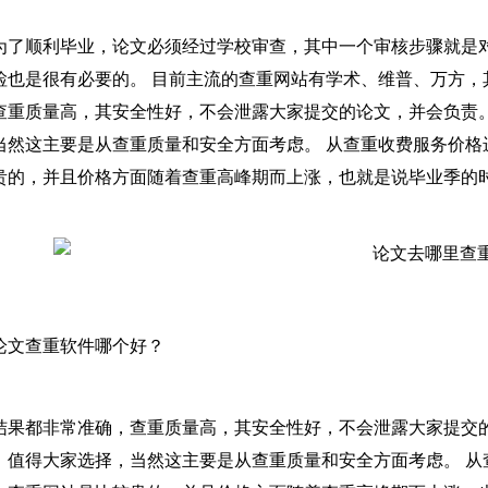
为了顺利毕业，论文必须经过学校审查，其中一个审核步骤就是
检也是很有必要的。 目前主流的查重网站有学术、维普、万方，其次是
查重质量高，其安全性好，不会泄露大家提交的论文，并会负责。
当然这主要是从查重质量和安全方面考虑。 从查重收费服务价格
贵的，并且价格方面随着查重高峰期而上涨，也就是说毕业季的
论文查重软件哪个好？
结果都非常准确，查重质量高，其安全性好，不会泄露大家提交
，值得大家选择，当然这主要是从查重质量和安全方面考虑。 从