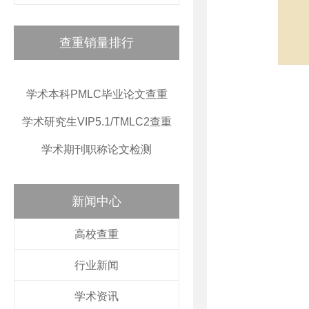
查重销量排行
学术本科PMLC毕业论文查重
学术研究生VIP5.1/TMLC2查重
学术期刊职称论文检测
新闻中心
高校查重
行业新闻
学术资讯