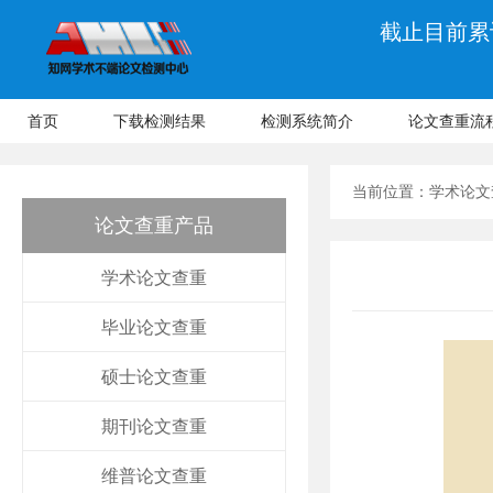
截止目前累计
首页
下载检测结果
检测系统简介
论文查重流
当前位置：
学术论文
论文查重产品
学术论文查重
毕业论文查重
硕士论文查重
期刊论文查重
维普论文查重