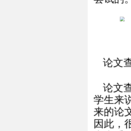
论文
论文
学生来
来的论
因此，