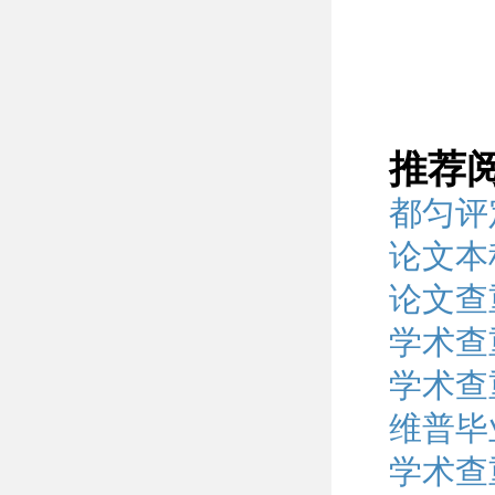
推荐
都匀评
论文本
论文查
学术查
学术查
维普毕
学术查