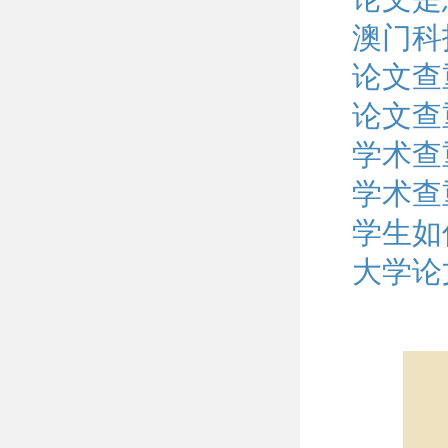
澳门科
论文查
论文查
学术查
学术查
学生如
大学论