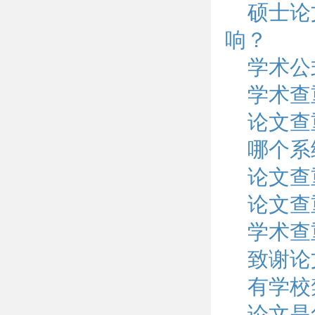
硕士论
响？
学术公
学术查
论文查
哪个系
论文查
论文查
学术查
致谢论
有学校
论文是