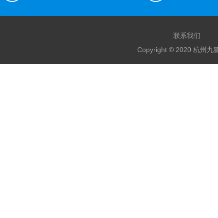
联系我们
Copyright © 2020 