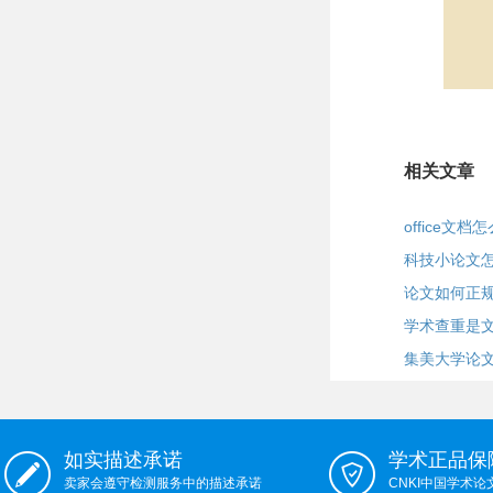
相关文章
office文
科技小论文
论文如何正
学术查重是
集美大学论
如实描述承诺
学术正品保
卖家会遵守检测服务中的描述承诺
CNKI中国学术