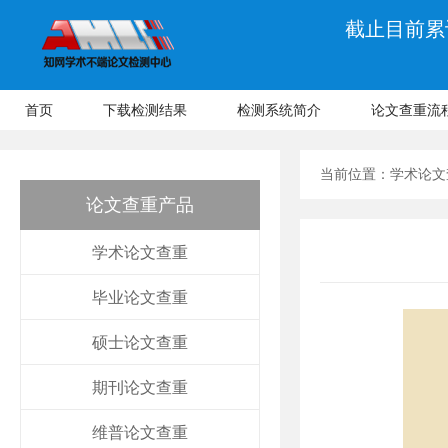
截止目前累计
首页
下载检测结果
检测系统简介
论文查重流
当前位置：
学术论文
论文查重产品
学术论文查重
毕业论文查重
硕士论文查重
期刊论文查重
维普论文查重