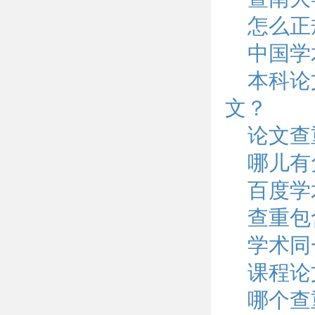
怎么正
中国学
本科论
文？
论文查
哪儿有
百度学
查重包
学术同
课程论
哪个查