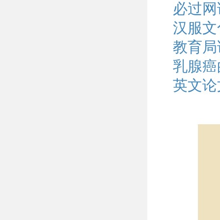
必过网
汉服文
教育局
乳腺癌
英文论