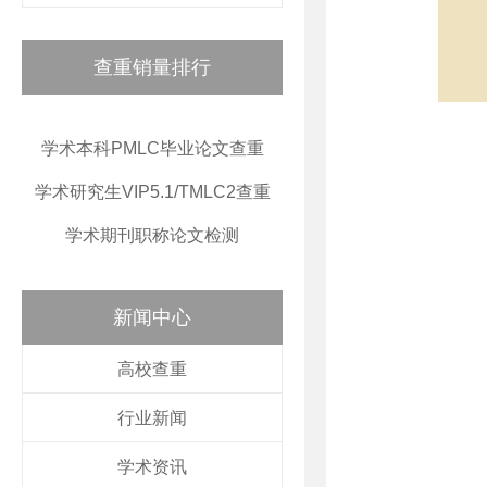
查重销量排行
学术本科PMLC毕业论文查重
学术研究生VIP5.1/TMLC2查重
学术期刊职称论文检测
新闻中心
高校查重
行业新闻
学术资讯