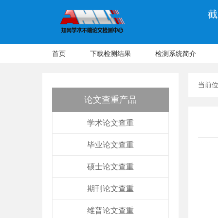
截
首页
下载检测结果
检测系统简介
当前
论文查重产品
学术论文查重
毕业论文查重
硕士论文查重
期刊论文查重
维普论文查重