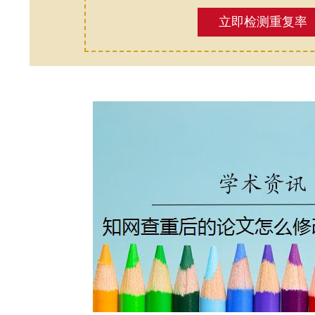
立即检测重复率