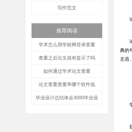
写作范文
推荐阅读
学术怎么用学校网登录查重
典的
查重之后论文就有提示了吗
主语
如何通过学术论文查重
论文查重查重率哪个软件低
毕业设计总结体会3000毕业设