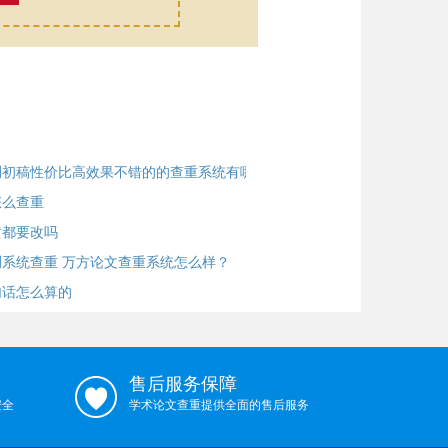
测初稿性价比高效果不错的的查重系统有哪些
怎么查重
黄都要改吗
系统查重 万方论文查重系统怎么样？
句话怎么算的
售后服务保障
安全
学术论文查重提供全面的售后服务