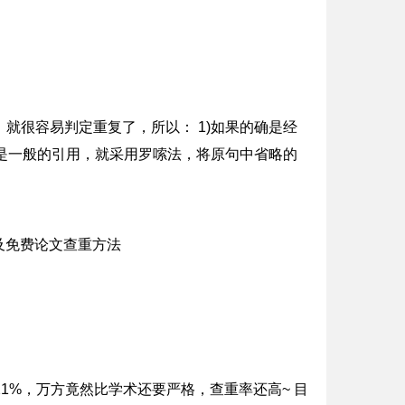
就很容易判定重复了，所以： 1)如果的确是经
果是一般的引用，就采用罗嗦法，将原句中省略的
21%，万方竟然比学术还要严格，查重率还高~ 目