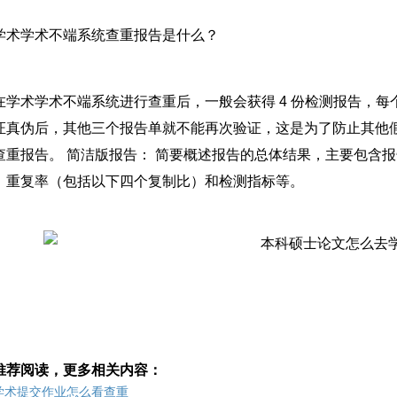
学术学术不端系统查重报告是什么？
在学术学术不端系统进行查重后，一般会获得 4 份检测报告，
证真伪后，其他三个报告单就不能再次验证，这是为了防止其他假
查重报告。 简洁版报告： 简要概述报告的总体结果，主要包含
、重复率（包括以下四个复制比）和检测指标等。
推荐阅读，更多相关内容：
学术提交作业怎么看查重