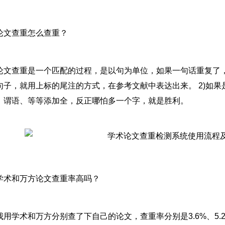
论文查重怎么查重？
论文查重是一个匹配的过程，是以句为单位，如果一句话重复了，
句子，就用上标的尾注的方式，在参考文献中表达出来。 2)如
、谓语、等等添加全，反正哪怕多一个字，就是胜利。
学术和万方论文查重率高吗？
我用学术和万方分别查了下自己的论文，查重率分别是3.6%、5.