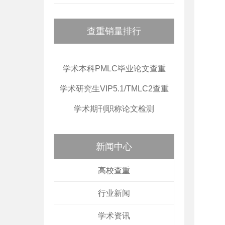
查重销量排行
学术本科PMLC毕业论文查重
学术研究生VIP5.1/TMLC2查重
学术期刊职称论文检测
新闻中心
高校查重
行业新闻
学术资讯