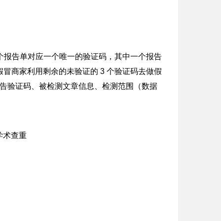
每个报告单对应一个唯一的验证码，其中一个报告
冒商家利用剩余的未验证的 3 个验证码去做假
报告验证码、被检测文章信息、检测范围（数据