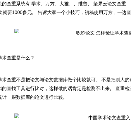
流的查重系统有:学术、万方、大雅、、维普、 坚果云论文查重 
4次就要1000多元。 告诉大家一个小技巧，初稿使用万方，一边
学术查重是什么？
学术查重不是把论文与论文数据库做个比较就可。 不是把别人
似的查找工具进行比对，这样做的话肯定是检测不出来。 查重检
统计，跟数据库的论文进行比较。