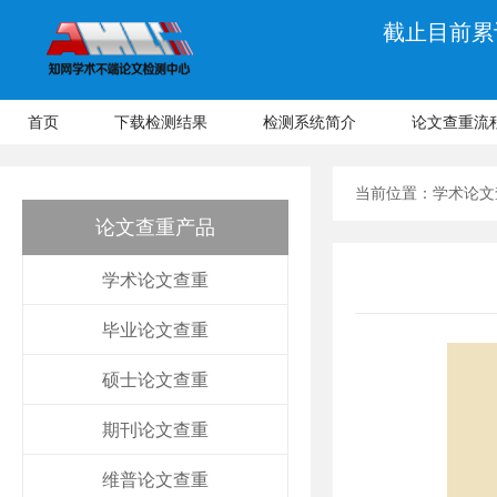
截止目前累计
首页
下载检测结果
检测系统简介
论文查重流
当前位置：
学术论文
论文查重产品
学术论文查重
毕业论文查重
硕士论文查重
期刊论文查重
维普论文查重