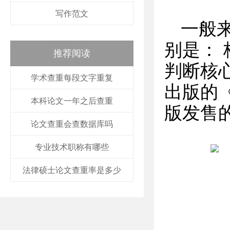
写作范文
一般
别是： 
推荐阅读
判断核
学术查重每段文字重复
出版的
本科论文一年之后查重
版发售的
论文查重会查数据库吗
专业技术职称有哪些
法律硕士论文查重率是多少