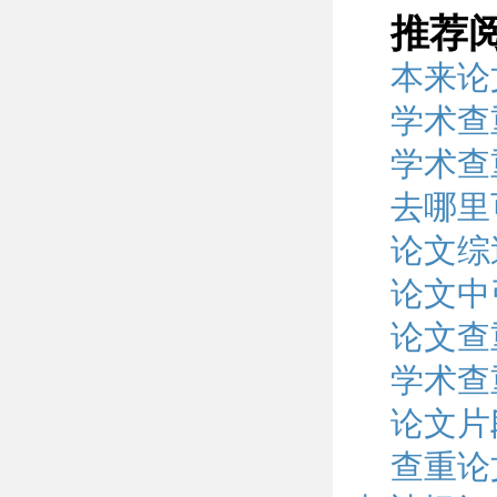
推荐
本来论
学术查
学术查
去哪里
论文综
论文中
论文查
学术查
论文片
查重论