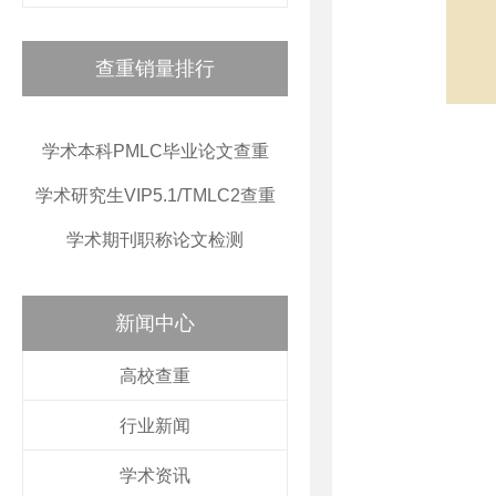
查重销量排行
学术本科PMLC毕业论文查重
学术研究生VIP5.1/TMLC2查重
学术期刊职称论文检测
新闻中心
高校查重
行业新闻
学术资讯