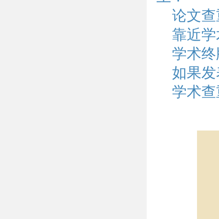
论文查
靠近学
学术终
如果发
学术查