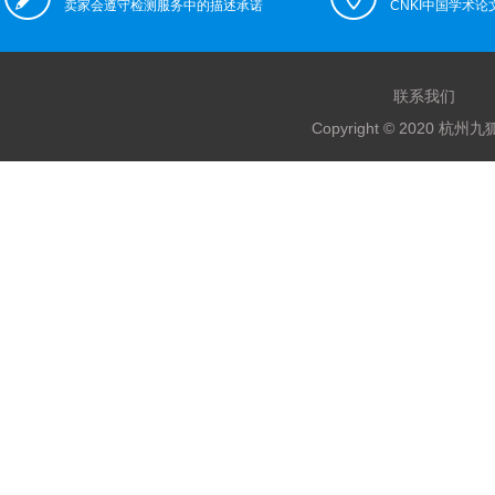
卖家会遵守检测服务中的描述承诺
CNKI中国学术
联系我们
Copyright © 2020 