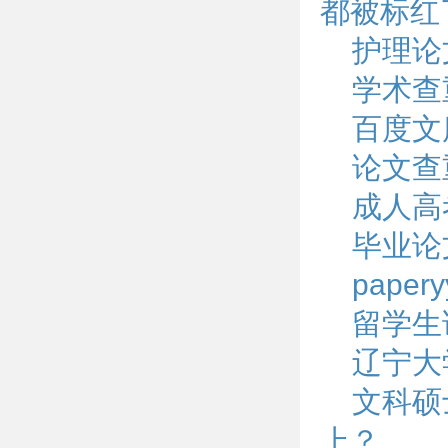
都被标红
护理论
学术查
百度文
论文查
成人高
毕业论
pape
留学生
辽宁大
文科硕
上？