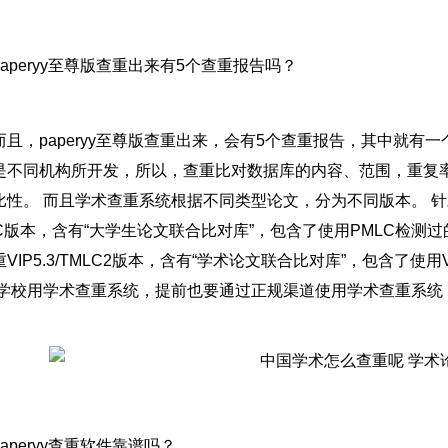
paperyy至尊版查重出来有5个查重报告吗？
而且，paperyy至尊版查重出来，会有5个查重报告，其中就有
是不同机构所开发，所以，查重比对数据库的内容、范围，重复率
比性。 而且学术查重系统根据不同类型论文，分为不同版本。 
LC版本，含有“大学生论文联合比对库”，包含了使用PMLC检
VIP5.3/TMLC2版本，含有“学术论文联合比对库”，包含了使用
 学校用学术查重系统，提前也要通过正规渠道使用学术查重系统
paperyy查重软件靠谱吗？