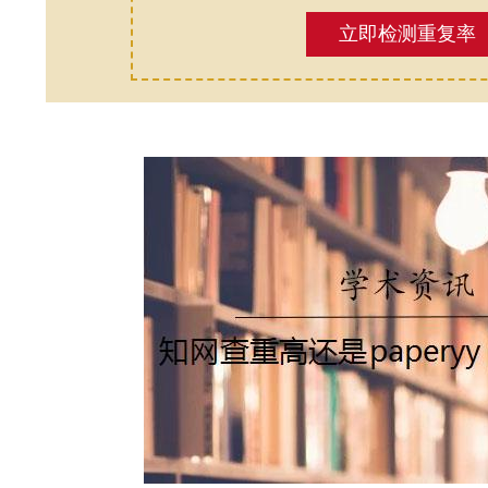
立即检测重复率