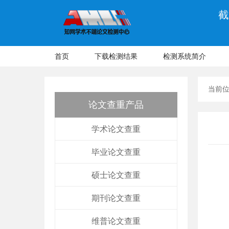
截
首页
下载检测结果
检测系统简介
当前
论文查重产品
学术论文查重
毕业论文查重
硕士论文查重
期刊论文查重
维普论文查重