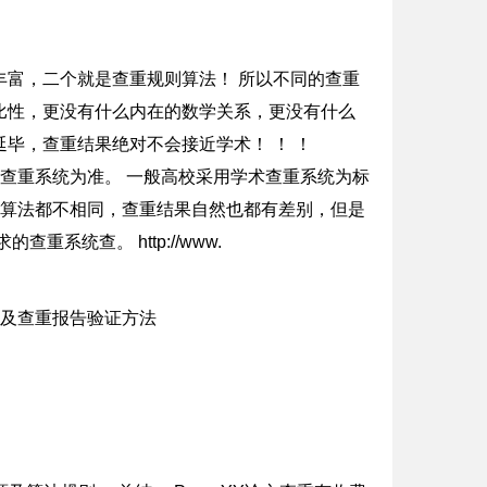
丰富，二个就是查重规则算法！ 所以不同的查重
比性，更没有什么内在的数学关系，更没有什么
延毕，查重结果绝对不会接近学术！ ！ ！
么查重系统为准。 一般高校采用学术查重系统为标
查重算法都不相同，查重结果自然也都有差别，但是
系统查。 http://www.