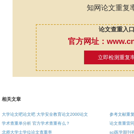
知网论文重复
论文查重入
官方网址：www.cnk
立即检测重复
相关文章
大学论文吧论文吧 大学安全教育论文2000论文
参考文献重
学术查重单分析 官方学术查重有么？
论文查重雷
北师大学士学位论文查重率
sci医学期刊