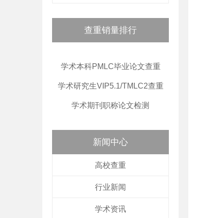
查重销量排行
学术本科PMLC毕业论文查重
学术研究生VIP5.1/TMLC2查重
学术期刊职称论文检测
新闻中心
高校查重
行业新闻
学术资讯