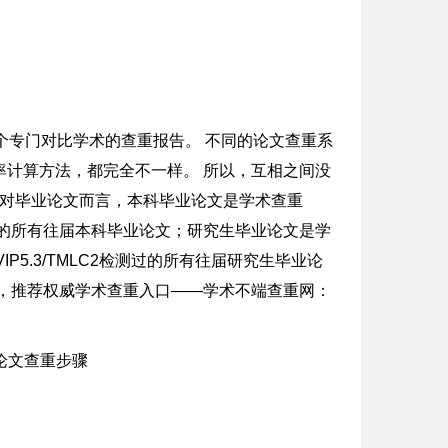
一个专门对比学术的查重报告。 不同的论文查重系
计算方法，都完全不一样。 所以，互相之间没
针对毕业论文而言，本科毕业论文是学术查重
测过的所有往届本科毕业论文；研究生毕业论文是学
VIP5.3/TMLC2检测过的所有往届研究生毕业论
，推荐权威学术查重入口——学术不端查重网：