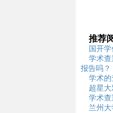
推荐
国开学
学术查重
报告吗？
学术的
超星大
学术查
兰州大