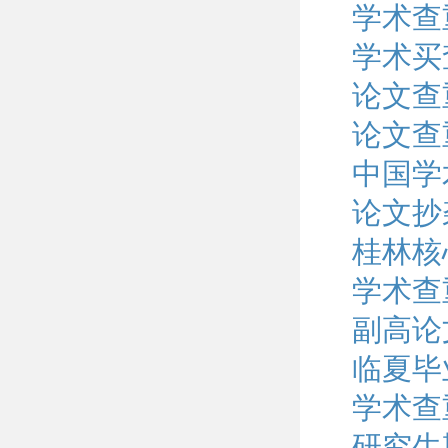
学术查
学术买
论文查
论文查
中国学
论文抄
桂林核
学术查
副高论
临夏毕
学术查
研究生