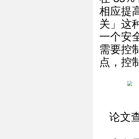
相应提高
关」这
一个安全
需要控制
点，控制
论文