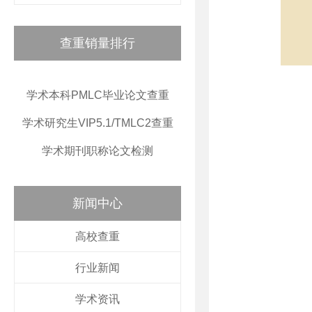
查重销量排行
学术本科PMLC毕业论文查重
学术研究生VIP5.1/TMLC2查重
学术期刊职称论文检测
新闻中心
高校查重
行业新闻
学术资讯