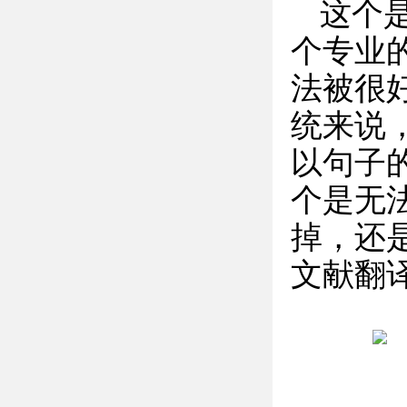
这个
个专业
法被很
统来说
以句子
个是无
掉，还是
文献翻