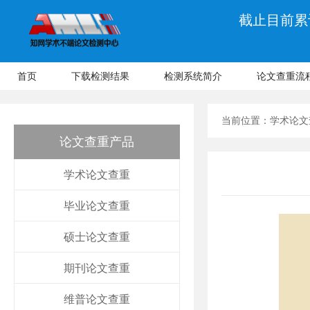
截止目前累计
首页
下载检测结果
检测系统简介
论文查重流
当前位置：
学术论文
论文查重产品
学术论文查重
毕业论文查重
硕士论文查重
期刊论文查重
维普论文查重