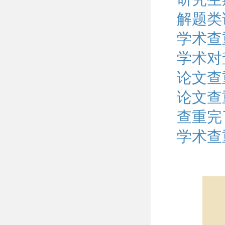
解题类
学术查
学术对
论文查
论文查
查重完
学术查