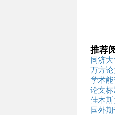
推荐
同济大
万方论
学术能
论文标
佳木斯
国外期