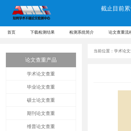
截止目前累计
首页
下载检测结果
检测系统简介
论文查重流
当前位置：
学术论文
论文查重产品
学术论文查重
毕业论文查重
硕士论文查重
期刊论文查重
维普论文查重