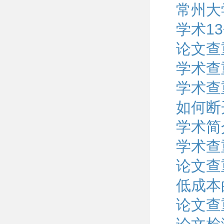
常州大
学术1
论文查
学术查
学术查
如何断
学术简
学术查
论文查
低成本
论文查