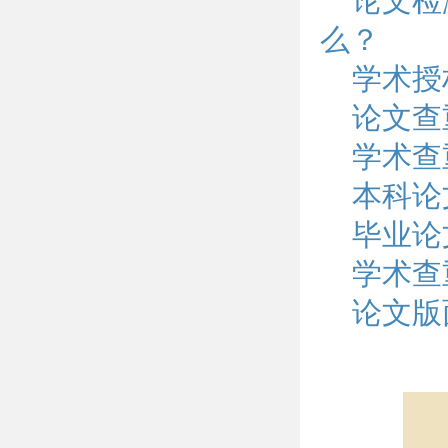
论文检
么？
学术授
论文查
学术查
本科论
毕业论
学术查
论文版