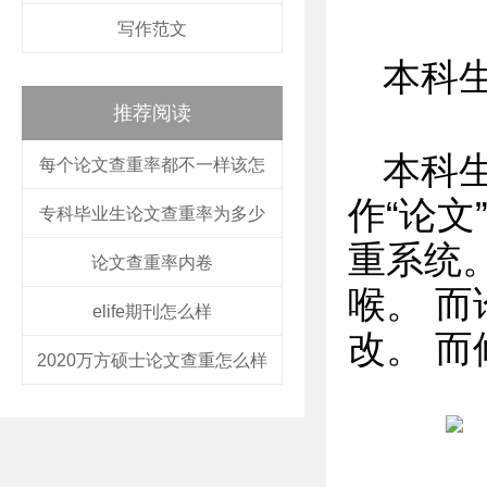
写作范文
本科
推荐阅读
本科
每个论文查重率都不一样该怎
作“论
专科毕业生论文查重率为多少
重系统
论文查重率内卷
喉。 
elife期刊怎么样
改。 
2020万方硕士论文查重怎么样