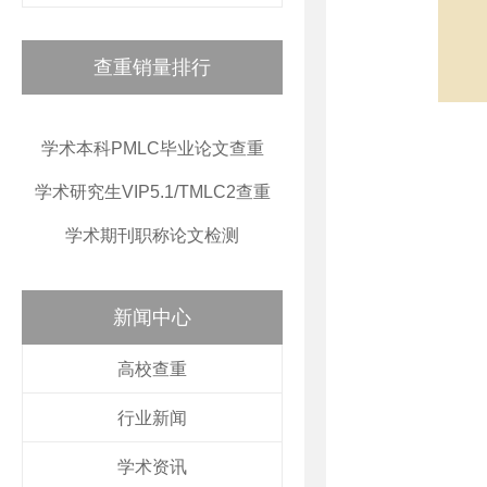
查重销量排行
学术本科PMLC毕业论文查重
学术研究生VIP5.1/TMLC2查重
学术期刊职称论文检测
新闻中心
高校查重
行业新闻
学术资讯