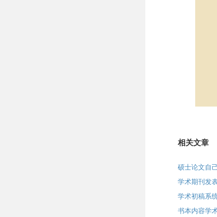
相关文章
硕士论文自
学术期刊发
学术初稿系
书本内容学