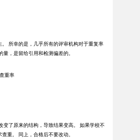
生。 所幸的是，几乎所有的评审机构对于重复率
的量，是留给引用和检测偏差的。
改变了原来的结构，导致结果变高。 如果学校不
查重。 同上，合格后不要改动。