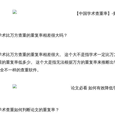
学术比万方查重的重复率相差很大吗？
学术比万方查重的重复率相差很大。 这个大不是指学术一定比
重的重复率低多少。 这个大是指无法根据万方的重复率来推断出
完全不一样的查重软件。
学术查重如何判断论文的重复率？