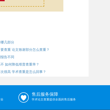
括哪几部分
要查重 论文致谢部分怎么查重？
测报告不同
不 如何降低维普查重率？
次很高 学术查重是怎么回事？
售后服务保障
安全
学术论文查重提供全面的售后服务