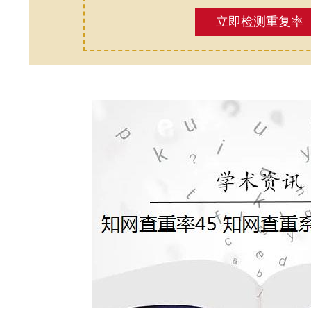
立即检测重复率