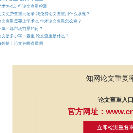
学术怎么进行论文查重检测
论文免费查重无记录 我免费论文查重用什么系统？
论文查重需要上学术么 学术论文查重怎么查？
三氯乙烯市场前景如何？
论文是多少字一查重 论文查重是什么？
海外博士论文在哪查重啊
知网论文重复
论文查重入
官方网址：www.cnk
立即检测重复