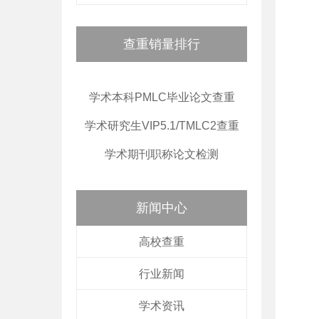
查重销量排行
学术本科PMLC毕业论文查重
学术研究生VIP5.1/TMLC2查重
学术期刊职称论文检测
新闻中心
高校查重
行业新闻
学术资讯