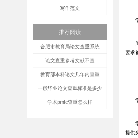
写作范文
推荐阅读
合肥市教育局论文查重系统
要求
论文查重参考文献不查
教育部本科论文几年内查重
一般毕业论文查重标准是多少
学术pmlc查重怎么样
提供