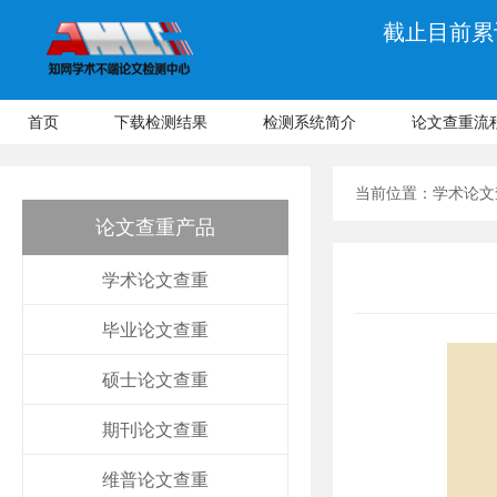
截止目前累计
首页
下载检测结果
检测系统简介
论文查重流
当前位置：
学术论文
论文查重产品
学术论文查重
毕业论文查重
硕士论文查重
期刊论文查重
维普论文查重