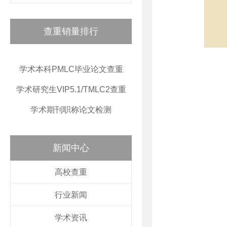
查重销量排行
学术本科PMLC毕业论文查重
学术研究生VIP5.1/TMLC2查重
学术期刊职称论文检测
新闻中心
高校查重
行业新闻
学术资讯