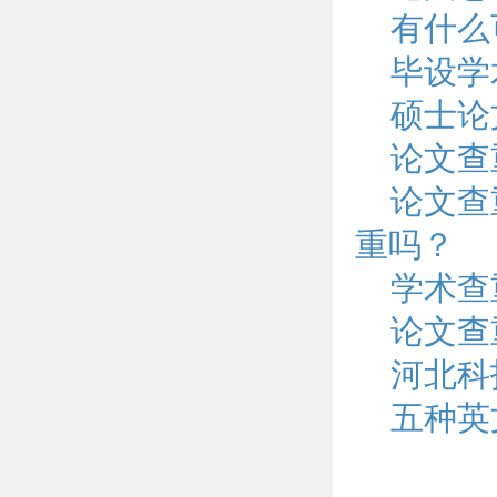
有什么
毕设学
硕士论
论文查
论文查
重吗？
学术查
论文查
河北科
五种英