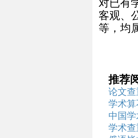
对已有
客观、
等，均
推荐
论文查
学术算
中国学
学术查