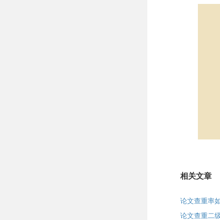
相关文章
论文查重率
论文查重二