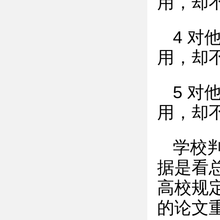
用，却
4 
用，却
5 
用，却
学校
据是看
高校规
的论文