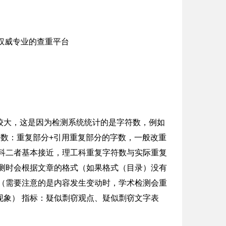
较大，这是因为检测系统统计的是字符数，例如
重复字数：重复部分+引用重复部分的字数，一般改重
科二者基本接近，理工科重复字符数与实际重复
测时会根据文章的格式（如果格式（目录）没有
（需要注意的是内容发生变动时，学术检测会重
象） 指标：疑似剽窃观点、疑似剽窃文字表