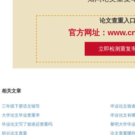
论文查重入
官方网址：www.cnk
立即检测重复
相关文章
三年级下册语文辅导
毕业论文致谢
大学论文毕业查重率
毕业论文有
毕业论文写了致谢还查重吗
黎明大学毕
拆分论文查重
论文查重哪