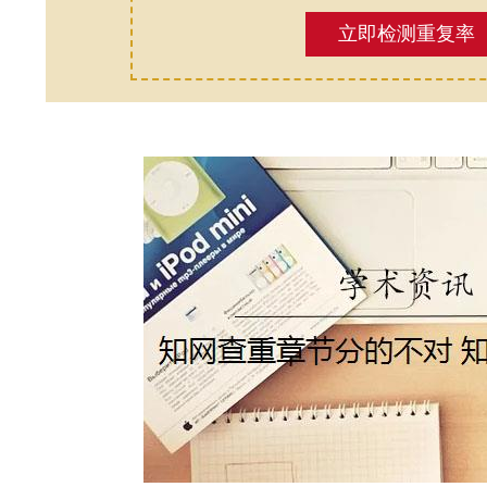
立即检测重复率