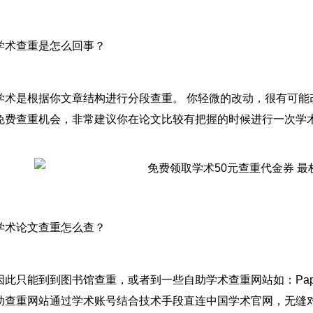
学术查重是怎么回事？
学术是根据你文章结构进行分段查重。 你轻微的改动，很有可能
免费查重机会，非常建议你在论文比较有把握的时候进行一次学术
学术论文查重怎么查？
因此只能到到图书馆查重，或者到一些自助学术查重网站如：Pap
助查重网站通过学术账号结合技术手段直连中国学术官网，无缝对