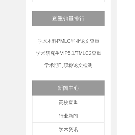
查重销量排行
学术本科PMLC毕业论文查重
学术研究生VIP5.1/TMLC2查重
学术期刊职称论文检测
新闻中心
高校查重
行业新闻
学术资讯