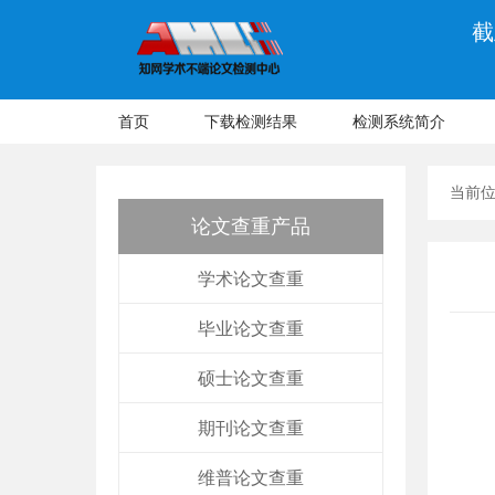
截
首页
下载检测结果
检测系统简介
当前
论文查重产品
学术论文查重
毕业论文查重
硕士论文查重
期刊论文查重
维普论文查重