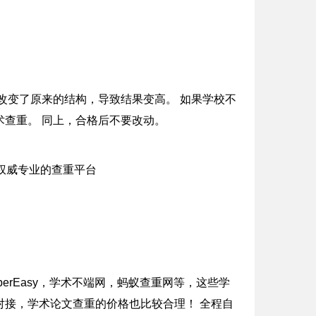
改变了原来的结构，导致结果变高。 如果学校不
查重。 同上，合格后不要改动。
erEasy，学术不端网，蚂蚁查重网等，这些学
接，学术论文查重的价格也比较合理！ 全程自