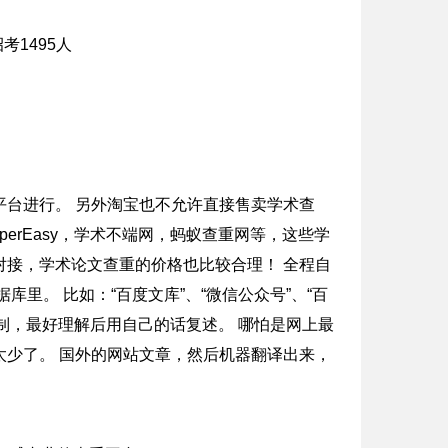
台进行。 另外淘宝也不允许直接售卖学术查
erEasy，学术不端网，蚂蚁查重网等，这些学
接，学术论文查重的价格也比较合理！ 全程自
里。 比如：“百度文库”、“微信公众号”、“百
复制，最好理解后用自己的话复述。 哪怕是网上最
少了。 国外的网站文章，然后机器翻译出来，