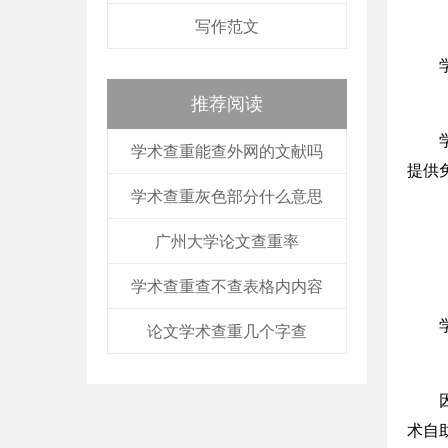
写作范文
推荐阅读
学术查重能查外网的文献吗
提供
学术查重灰色部分什么意思
广州大学论文查重率
学术查重查不查表格内内容
论文学术查重几个字查
术自