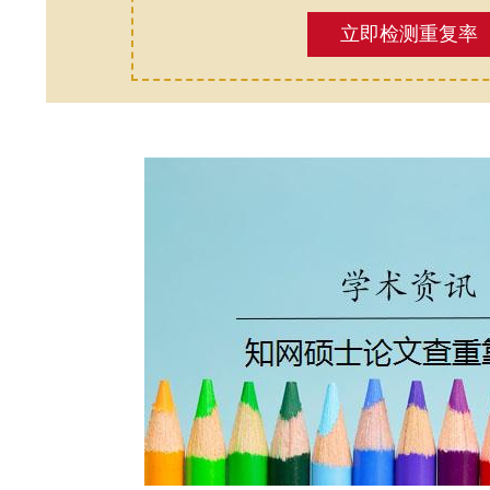
立即检测重复率