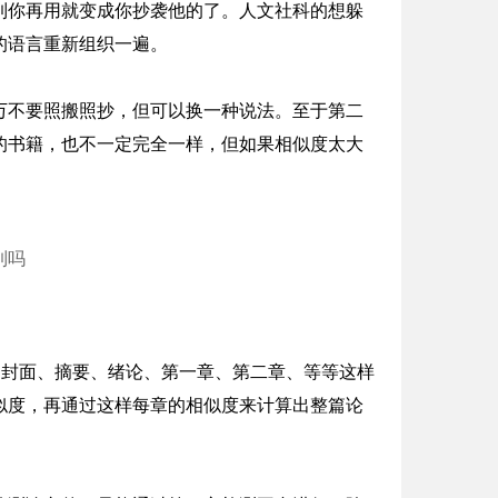
到你再用就变成你抄袭他的了。人文社科的想躲
的语言重新组织一遍。
万不要照搬照抄，但可以换一种说法。至于第二
的书籍，也不一定完全一样，但如果相似度太大
到吗
。封面、摘要、绪论、第一章、第二章、等等这样
似度，再通过这样每章的相似度来计算出整篇论