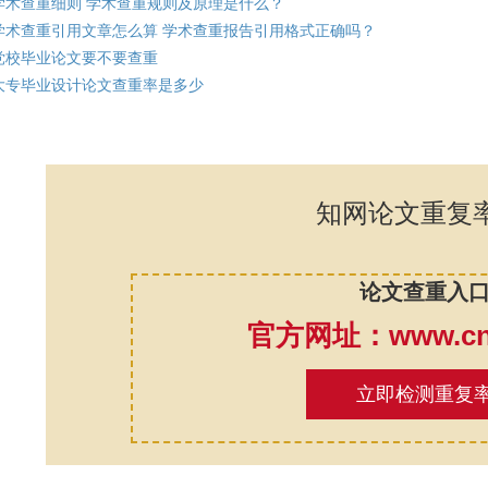
学术查重细则 学术查重规则及原理是什么？
学术查重引用文章怎么算 学术查重报告引用格式正确吗？
党校毕业论文要不要查重
大专毕业设计论文查重率是多少
知网论文重复
论文查重入
官方网址：www.cnk
立即检测重复