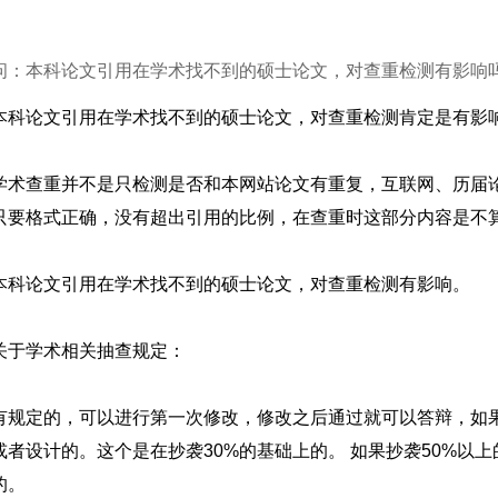
问：本科论文引用在学术找不到的硕士论文，对查重检测有影响
本科论文引用在学术找不到的硕士论文，对查重检测肯定是有影
学术查重并不是只检测是否和本网站论文有重复，互联网、历届
只要格式正确，没有超出引用的比例，在查重时这部分内容是不
本科论文引用在学术找不到的硕士论文，对查重检测有影响。
关于学术相关抽查规定：
有规定的，可以进行第一次修改，修改之后通过就可以答辩，如
或者设计的。这个是在抄袭30%的基础上的。 如果抄袭50%以
的。