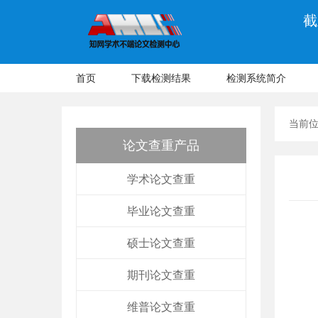
截
首页
下载检测结果
检测系统简介
当前
论文查重产品
学术论文查重
毕业论文查重
硕士论文查重
期刊论文查重
维普论文查重