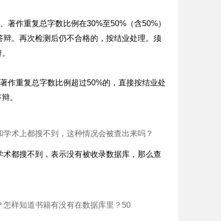
著作重复总字数比例在30%至50%（含50%）
答辩。再次检测后仍不合格的，按结业处理。须
辩。
著作重复总字数比例超过50%的，直接按结业处
答辩。
和学术上都搜不到，这种情况会被查出来吗？
学术都搜不到，表示没有被收录数据库，那么查
怎样知道书籍有没有在数据库里？50