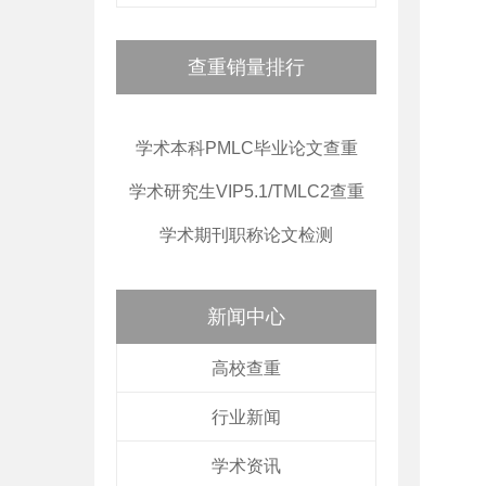
查重销量排行
学术本科PMLC毕业论文查重
学术研究生VIP5.1/TMLC2查重
学术期刊职称论文检测
新闻中心
高校查重
行业新闻
学术资讯