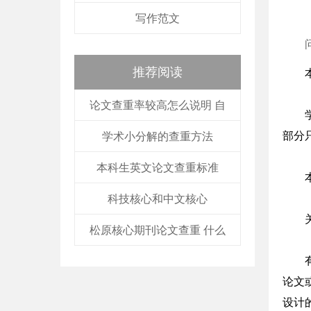
写作范文
推荐阅读
论文查重率较高怎么说明 自
部分
学术小分解的查重方法
本科生英文论文查重标准
科技核心和中文核心
松原核心期刊论文查重 什么
论文
设计