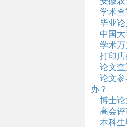
安徽农
学术查
毕业论
中国大
学术万
打印店
论文查
论文参
办？
博士论
高会评
本科生