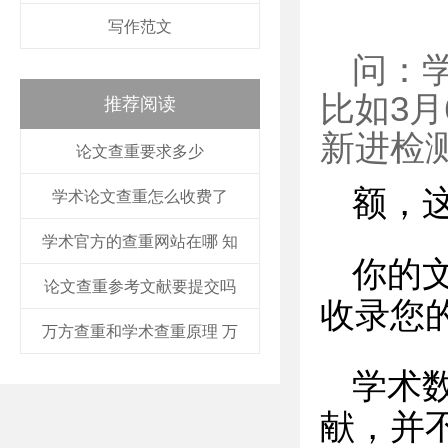
写作范文
问：
比如3
推荐阅读
新进检测
论文查重要求多少
额，
学术论文查重怎么收费了
学术官方的查重网站在哪 知
你的
论文查重参考文献要提交吗
收录您
万方查重和学术查重原理 万
学术
献，并