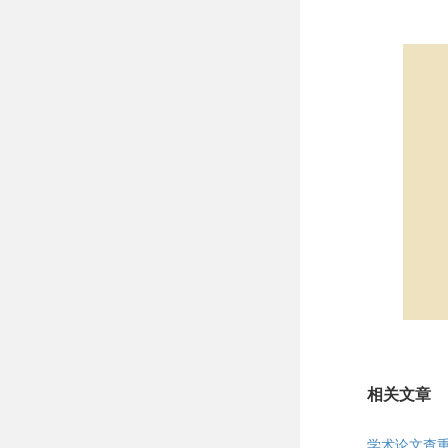
相关文章
学术论文查