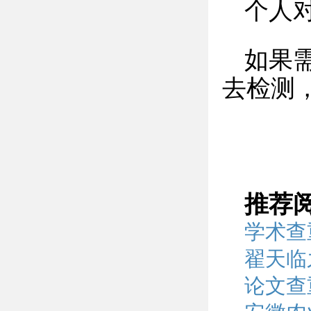
个人
如果
去检测
推荐
学术查
翟天临
论文查