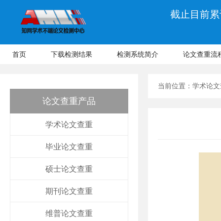
截止目前累计
首页
下载检测结果
检测系统简介
论文查重流
当前位置：
学术论文
论文查重产品
学术论文查重
毕业论文查重
硕士论文查重
期刊论文查重
维普论文查重