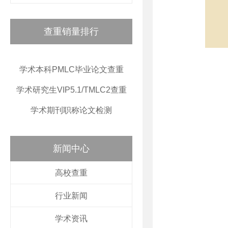
查重销量排行
学术本科PMLC毕业论文查重
学术研究生VIP5.1/TMLC2查重
学术期刊职称论文检测
新闻中心
高校查重
行业新闻
学术资讯