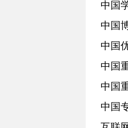
中国
中国
中国
中国
中国
中国
互联