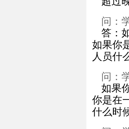
超过
问：
答：
如果你
人员什
问：
如果
你是在
什么时