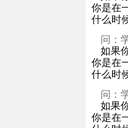
你是在
什么时
问：
如果
你是在
什么时
问：
如果
你是在