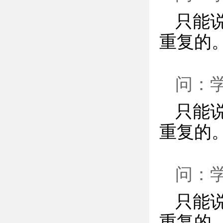
只能
重复的
问：
只能
重复的
问：
只能
重复的