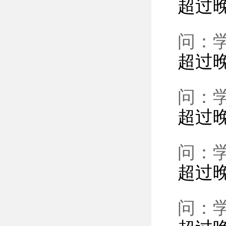
超过
问：
超过
问：
超过
问：
超过
问：