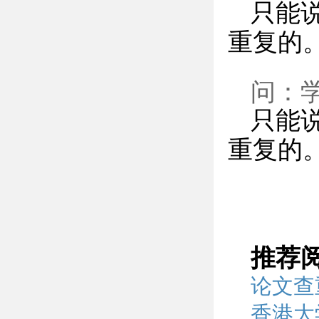
只能
重复的
问：
只能
重复的
推荐
论文查
香港大