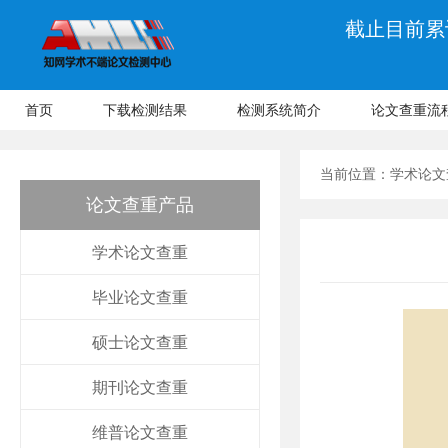
截止目前累计
首页
下载检测结果
检测系统简介
论文查重流
当前位置：
学术论文
论文查重产品
学术论文查重
毕业论文查重
硕士论文查重
期刊论文查重
维普论文查重