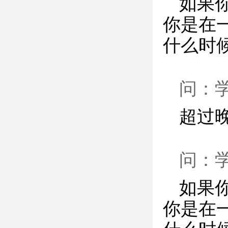
如果
你是在
什么时
问：
超过
问：
如果
你是在