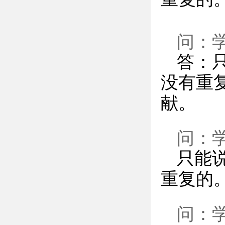
问：
答：
没有重
献。
问：
只能
重复的
问：