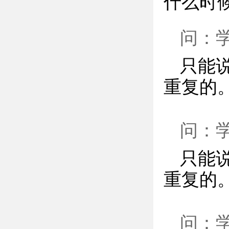
什么时
问：
只能
重复的
问：
只能
重复的
问：