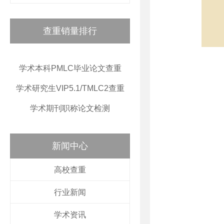
查重销量排行
学术本科PMLC毕业论文查重
学术研究生VIP5.1/TMLC2查重
学术期刊职称论文检测
新闻中心
高校查重
行业新闻
学术资讯