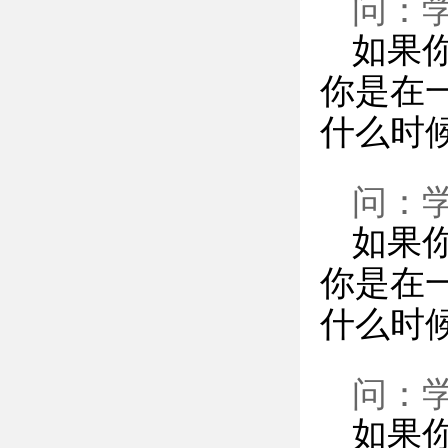
问：
如果
你是在
什么时
问：
如果
你是在
什么时
问：
如果