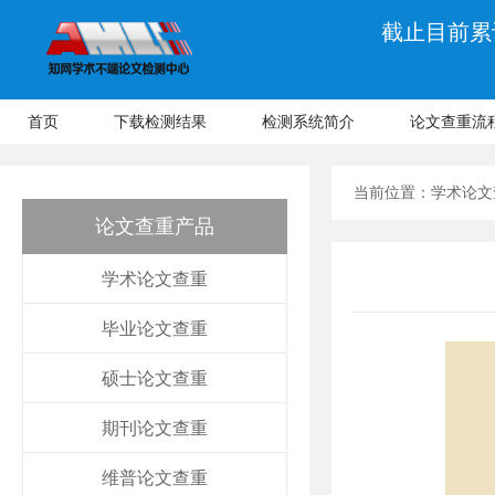
截止目前累计
首页
下载检测结果
检测系统简介
论文查重流
当前位置：
学术论文
论文查重产品
学术论文查重
毕业论文查重
硕士论文查重
期刊论文查重
维普论文查重