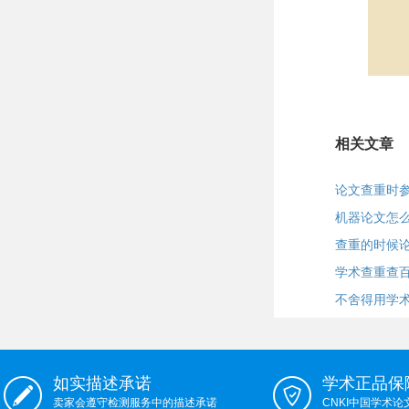
相关文章
论文查重时
机器论文怎
查重的时候
学术查重查
不舍得用学
如实描述承诺
学术正品保
卖家会遵守检测服务中的描述承诺
CNKI中国学术