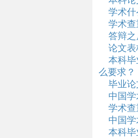
学术什
学术查
答辩之
论文表
本科毕
么要求？
毕业论
中国学
学术查
中国学
本科毕