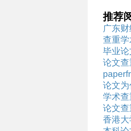
推荐
广东财
查重学术
毕业论
论文查
pape
论文为
学术查
论文查
香港大
本科论