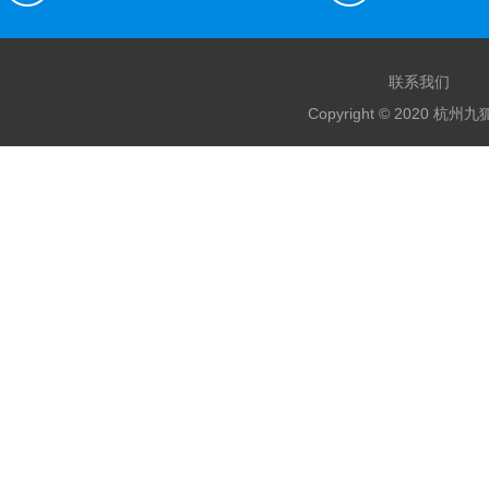
联系我们
Copyright © 2020 