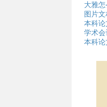
大雅怎
图片文
本科论
学术会议
本科论