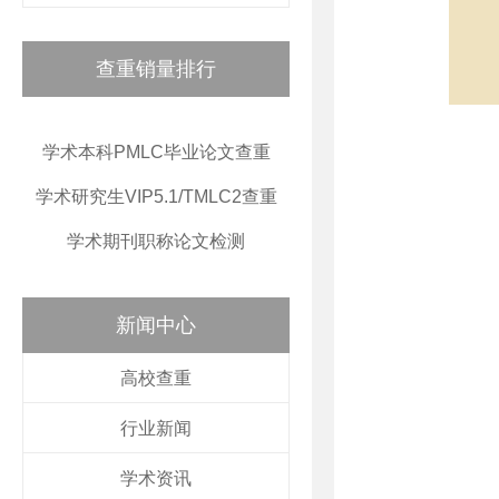
查重销量排行
学术本科PMLC毕业论文查重
学术研究生VIP5.1/TMLC2查重
学术期刊职称论文检测
新闻中心
高校查重
行业新闻
学术资讯