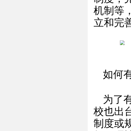
机制等
立和完
如何
为了
校也出
制度或