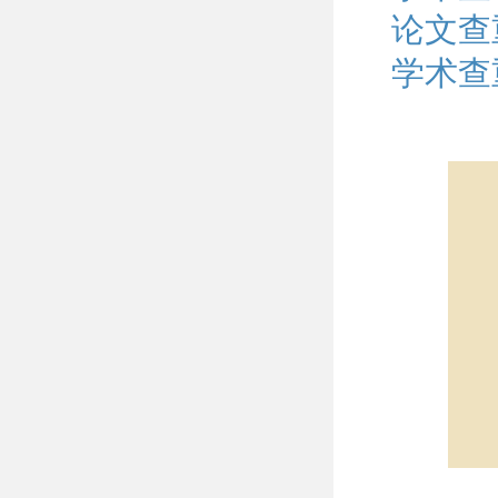
论文查
学术查