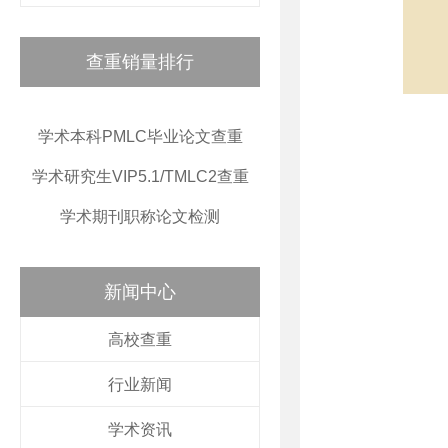
查重销量排行
学术本科PMLC毕业论文查重
学术研究生VIP5.1/TMLC2查重
学术期刊职称论文检测
新闻中心
高校查重
行业新闻
学术资讯