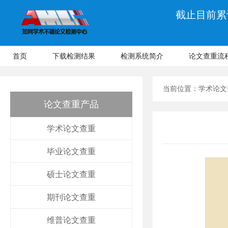
截止目前累计
首页
下载检测结果
检测系统简介
论文查重流
当前位置：
学术论文
论文查重产品
学术论文查重
毕业论文查重
硕士论文查重
期刊论文查重
维普论文查重