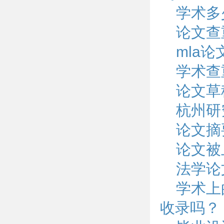
学术多
论文查
mla
学术查
论文草
杭州研
论文摘
论文被
法学论
学术上
收录吗？