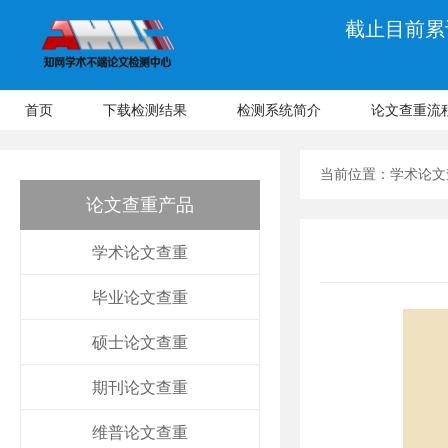
截止目前累计
首页
下载检测结果
检测系统简介
论文查重流
当前位置：
学术论文
论文查重产品
学术论文查重
毕业论文查重
硕士论文查重
期刊论文查重
维普论文查重