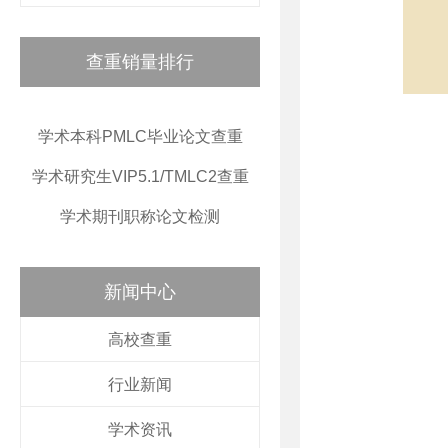
查重销量排行
学术本科PMLC毕业论文查重
学术研究生VIP5.1/TMLC2查重
学术期刊职称论文检测
新闻中心
高校查重
行业新闻
学术资讯