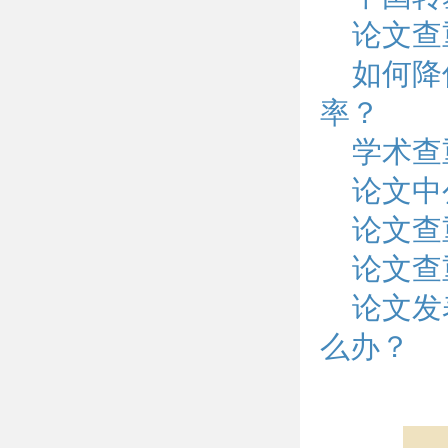
论文查
如何降
率？
学术查
论文中
论文查
论文查
论文发
么办？