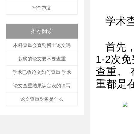
写作范文
学术
推荐阅读
首先
本科查重会查到博士论文吗
1-2
获奖的论文要不要查重
查重。
学术已收论文如何查重 学术
重都是在
论文查重结果认定表的填写
论文查重对象是什么