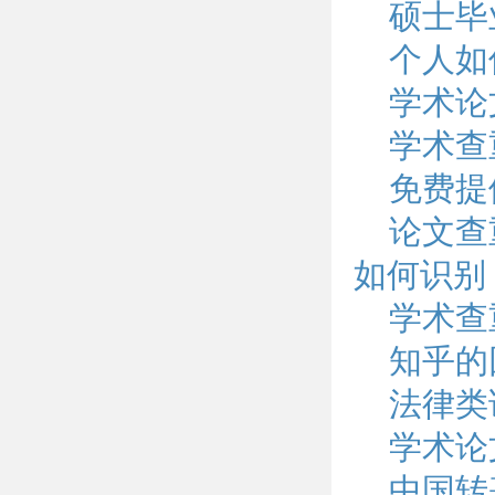
硕士毕
个人如
学术论
学术查重
免费提
论文查
如何识别
学术查
知乎的
法律类
学术论
中国转