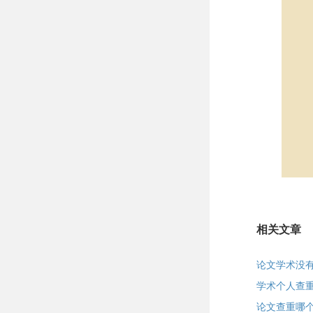
相关文章
论文学术没
学术个人查
论文查重哪