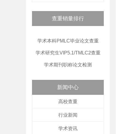
查重销量排行
学术本科PMLC毕业论文查重
学术研究生VIP5.1/TMLC2查重
学术期刊职称论文检测
新闻中心
高校查重
行业新闻
学术资讯