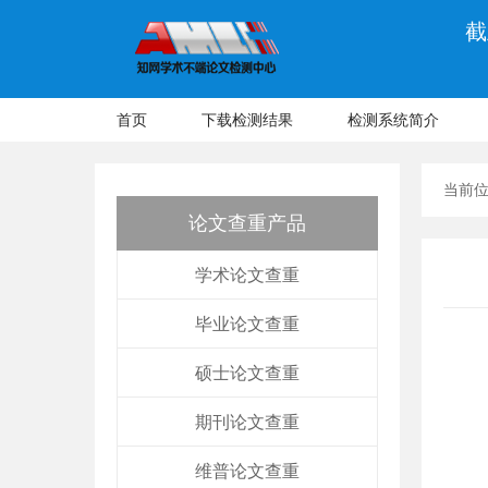
截
首页
下载检测结果
检测系统简介
当前
论文查重产品
学术论文查重
毕业论文查重
硕士论文查重
期刊论文查重
维普论文查重