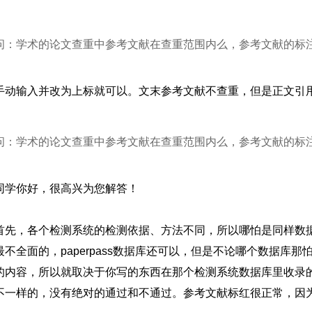
问：学术的论文查重中参考文献在查重范围内么，参考文献的标
手动输入并改为上标就可以。文末参考文献不查重，但是正文引
问：学术的论文查重中参考文献在查重范围内么，参考文献的标
同学你好，很高兴为您解答！
首先，各个检测系统的检测依据、方法不同，所以哪怕是同样数
最不全面的，paperpass数据库还可以，但是不论哪个数据库
的内容，所以就取决于你写的东西在那个检测系统数据库里收录
不一样的，没有绝对的通过和不通过。参考文献标红很正常，因