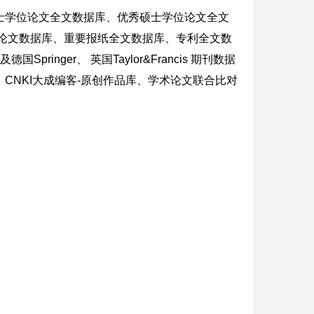
士学位论文全文数据库、优秀硕士学位论文全文
论文数据库、重要报纸全文数据库、专利全文数
nger、 英国Taylor&Francis 期刊数据
CNKI大成编客-原创作品库、学术论文联合比对