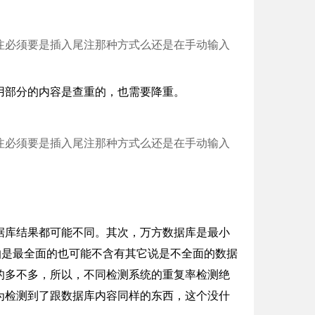
注必须要是插入尾注那种方式么还是在手动输入
用部分的内容是查重的，也需要降重。
注必须要是插入尾注那种方式么还是在手动输入
据库结果都可能不同。其次，万方数据库是最小
那怕是最全面的也可能不含有其它说是不全面的数据
的多不多，所以，不同检测系统的重复率检测绝
为检测到了跟数据库内容同样的东西，这个没什