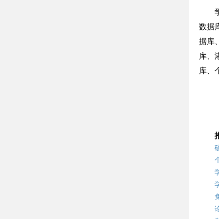
数据
据库、
库、
库、