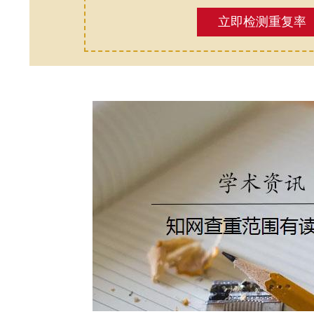
立即检测重复率