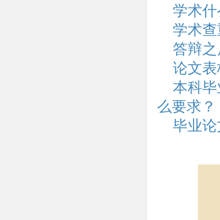
学术什
学术查
答辩之
论文表
本科毕
么要求？
毕业论