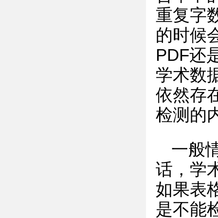
重复字
的时候
PDF还
学术数
依然存
检测的
一般
话，学
如果表
是不能