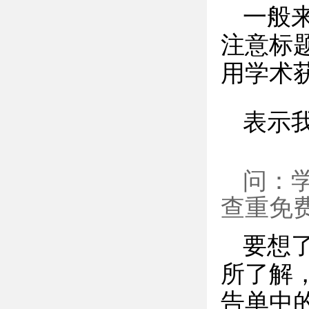
一般
注意标
用学术
表示我
问：
查重免
要想
所了解
告单中