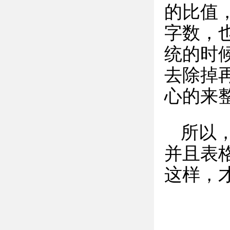
的比值
字数，
统的时
去除掉
心的来
所以
并且表
这样，