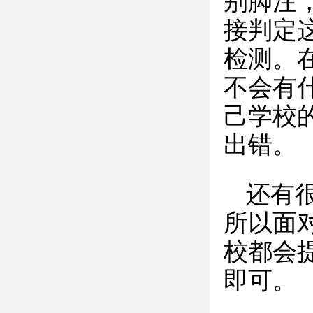
别脚注
接判定
检测。
不会有
己学校
出错。
还有
所以面
校都会
即可。