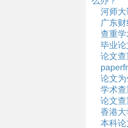
么办？
河师大
广东财
查重学术
毕业论
论文查
pape
论文为
学术查
论文查
香港大
本科论