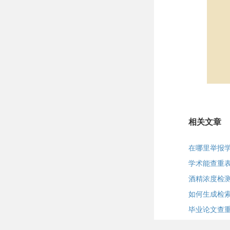
相关文章
在哪里举报学
学术能查重
酒精浓度检
如何生成检
毕业论文查