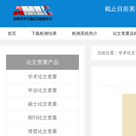
截止目前累计
首页
下载检测结果
检测系统简介
论文查重流
当前位置：
学术论文
论文查重产品
学术论文查重
毕业论文查重
硕士论文查重
期刊论文查重
维普论文查重