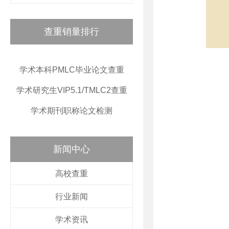
查重销量排行
学术本科PMLC毕业论文查重
学术研究生VIP5.1/TMLC2查重
学术期刊职称论文检测
新闻中心
高校查重
行业新闻
学术资讯