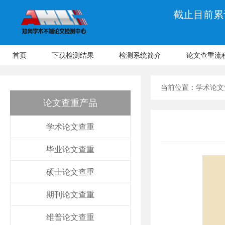
截止目前累计
首页
下载检测结果
检测系统简介
论文查重流
当前位置：
学术论文
论文查重产品
学术论文查重
毕业论文查重
硕士论文查重
期刊论文查重
维普论文查重