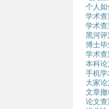
个人如
学术查
学术查
黑河评
博士毕
学术查
本科论
手机学
大家论
文章撤
论文查