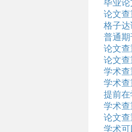
毕业论
论文查
格子达
普通期
论文查
论文查
学术查
学术查
提前在
学术查
论文查
学术可