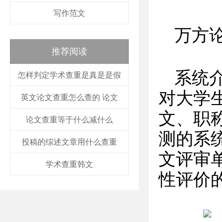
写作范文
万方
推荐阅读
系统
怎样判定学术查重是真是是假
对大学
英文论文查重怎么查的 论文
文、职
论文查重等于什么减什么
测的系
投稿的综述文章用什么查重
文评审
学术查重韩文
性评价