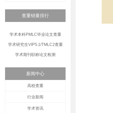
查重销量排行
学术本科PMLC毕业论文查重
学术研究生VIP5.1/TMLC2查重
学术期刊职称论文检测
新闻中心
高校查重
行业新闻
学术资讯