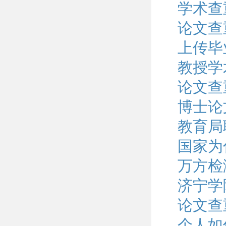
学术查
论文查
上传毕
教授学
论文查
博士论
教育局
国家为
万方检
济宁学
论文查
个人如