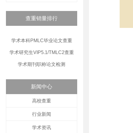
查重销量排行
学术本科PMLC毕业论文查重
学术研究生VIP5.1/TMLC2查重
学术期刊职称论文检测
新闻中心
高校查重
行业新闻
学术资讯