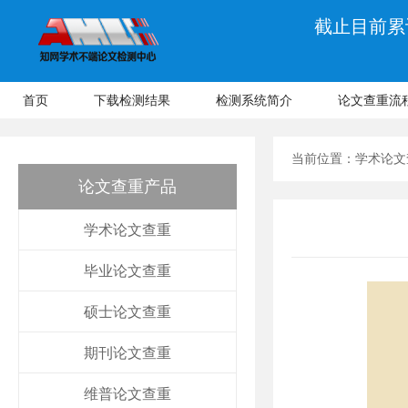
截止目前累计
首页
下载检测结果
检测系统简介
论文查重流
当前位置：
学术论文
论文查重产品
学术论文查重
毕业论文查重
硕士论文查重
期刊论文查重
维普论文查重