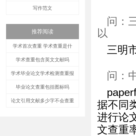
写作范文
问：
以
推荐阅读
学术首次查重 学术查重是什
三明
学术查重包含英文文献吗
问：
学术毕业论文学术检测查重报
毕业论文查重包括图标吗
pap
论文引用文献多少字不会查重
据不同
进行论
文查重