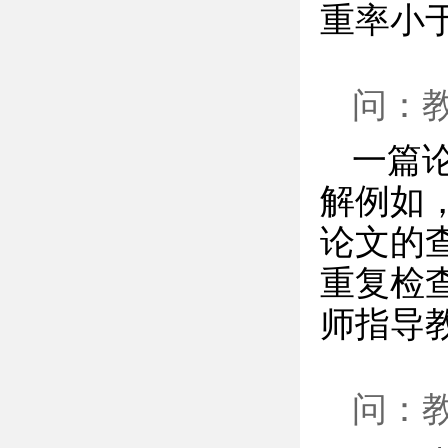
重率小
问：
一篇论
解例如
论文的
重复检
师指导
问：