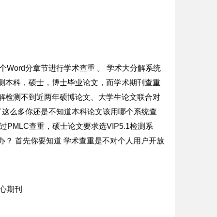
个Word分章节进行学术查重 。 学术大分解系统
测本科，硕士，博士毕业论文，而学术期刊查重
解检测不到近两年硕博论文、大学生论文联合对
说了这么多你还是不知道本科论文该用哪个系统查
MLC查重，硕士论文要求选VIP5.1检测系
办？ 首先你要知道 学术查重是不对个人用户开放