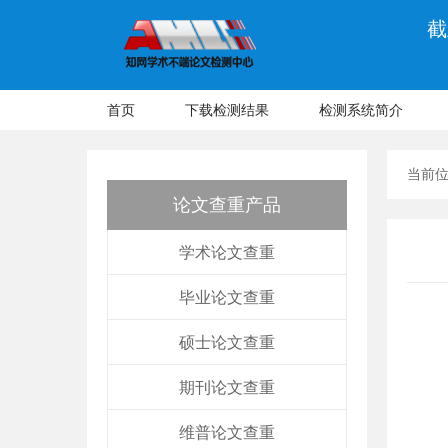
截
首页
下载检测结果
检测系统简介
当前
论文查重产品
学术论文查重
毕业论文查重
硕士论文查重
期刊论文查重
维普论文查重