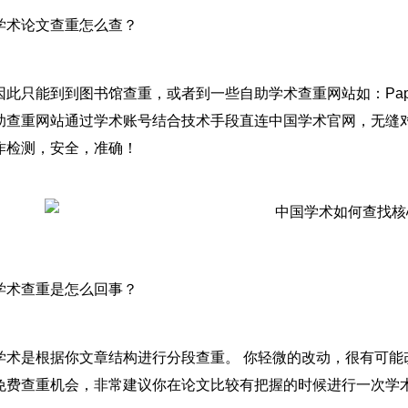
学术论文查重怎么查？
因此只能到到图书馆查重，或者到一些自助学术查重网站如：Pap
助查重网站通过学术账号结合技术手段直连中国学术官网，无缝对
作检测，安全，准确！
学术查重是怎么回事？
学术是根据你文章结构进行分段查重。 你轻微的改动，很有可能
免费查重机会，非常建议你在论文比较有把握的时候进行一次学术