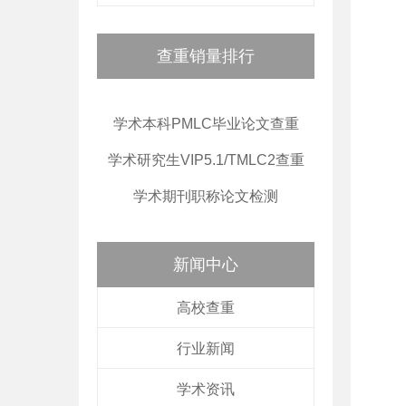
查重销量排行
学术本科PMLC毕业论文查重
学术研究生VIP5.1/TMLC2查重
学术期刊职称论文检测
新闻中心
高校查重
行业新闻
学术资讯