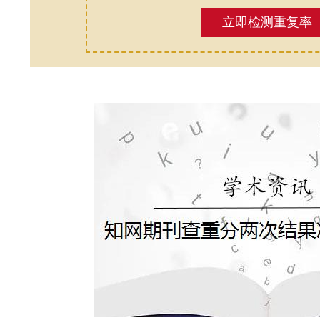
立即检测重复率