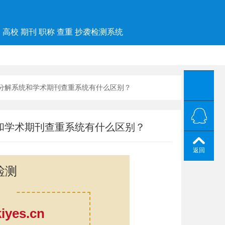
高校 期刊 职称 查重 抄袭检测系统
大分解系统和学术期刊查重系统有什么区别？
和学术期刊查重系统有什么区别？
返回
检测
yes.cn