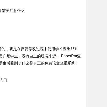
贵的，要是在反复修改过程中使用学术查重那对
是学生，没有自主的经济来源， PaperPm查
学生感受到了什么是真正的免费论文查重系统！