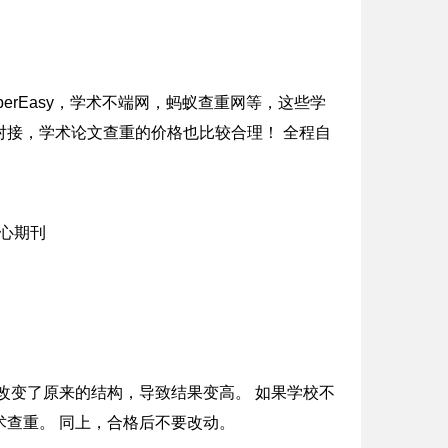
erEasy，学术不端网，蚂蚁查重网等，这些学
接，学术论文查重的价格也比较合理！ 全程自
改变了原来的结构，导致结果变高。 如果学校不
查重。 同上，合格后不要改动。