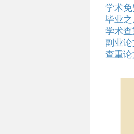
学术免
毕业之
学术查
副业论
查重论