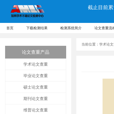
截止目前累计
首页
下载检测结果
检测系统简介
论文查重流
当前位置：
学术论文
论文查重产品
学术论文查重
毕业论文查重
硕士论文查重
期刊论文查重
维普论文查重