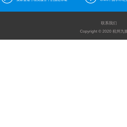
联系我们
Copyright © 2020 