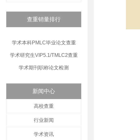
查重销量排行
学术本科PMLC毕业论文查重
学术研究生VIP5.1/TMLC2查重
学术期刊职称论文检测
新闻中心
高校查重
行业新闻
学术资讯