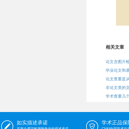
相关文章
论文含图片
毕业论文和
论文查重是
非论文类的
学术查重几
如实描述承诺
学术正品保
卖家会遵守检测服务中的描述承诺
CNKI中国学术