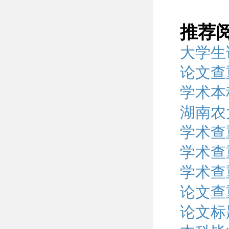
推荐
大学生
论文查
学术本
湖南农
学术查
学术查
学术查
论文查
论文标