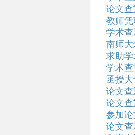
论文查
教师凭
学术查
南师大
求助学
学术查
函授大
论文查
论文查
参加论
论文查