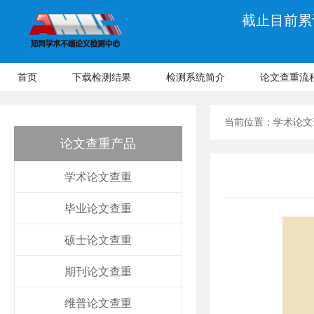
截止目前累计
首页
下载检测结果
检测系统简介
论文查重流
当前位置：
学术论文
论文查重产品
学术论文查重
毕业论文查重
硕士论文查重
期刊论文查重
维普论文查重