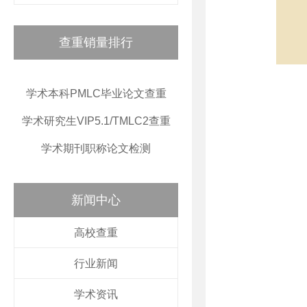
查重销量排行
学术本科PMLC毕业论文查重
学术研究生VIP5.1/TMLC2查重
学术期刊职称论文检测
新闻中心
高校查重
行业新闻
学术资讯