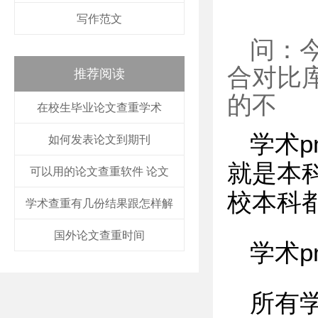
写作范文
问：
合对比
推荐阅读
的不
在校生毕业论文查重学术
学术
如何发表论文到期刊
就是本
可以用的论文查重软件 论文
校本科都
学术查重有几份结果跟怎样解
国外论文查重时间
学术p
所有