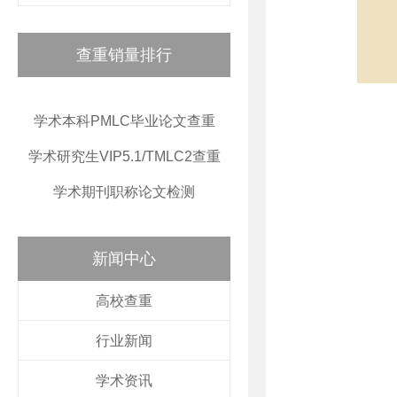
查重销量排行
学术本科PMLC毕业论文查重
学术研究生VIP5.1/TMLC2查重
学术期刊职称论文检测
新闻中心
高校查重
行业新闻
学术资讯