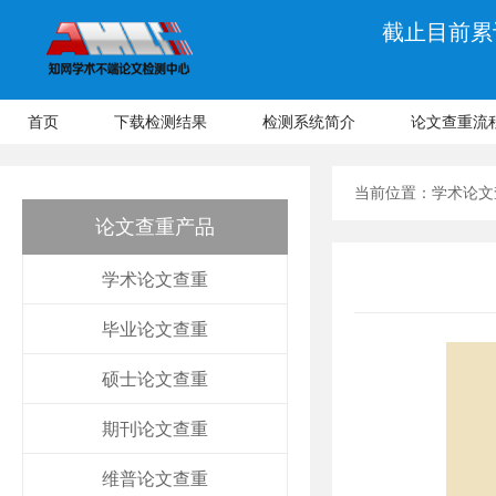
截止目前累计
首页
下载检测结果
检测系统简介
论文查重流
当前位置：
学术论文
论文查重产品
学术论文查重
毕业论文查重
硕士论文查重
期刊论文查重
维普论文查重