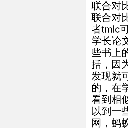
联合对
联合对
者tml
学长论
些书上
括，因
发现就
的，在
看到相
以到一些
网，蚂