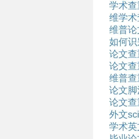
学术查
维学术
维普论
如何识
论文查
论文查
维普查
论文脚
论文查
外文s
学术英
毕业论