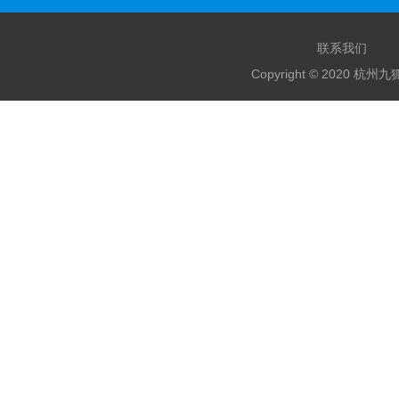
联系我们
Copyright © 2020 