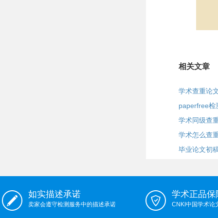
相关文章
学术查重论
paperfre
学术同级查重
学术怎么查
毕业论文初
如实描述承诺
学术正品保
卖家会遵守检测服务中的描述承诺
CNKI中国学术