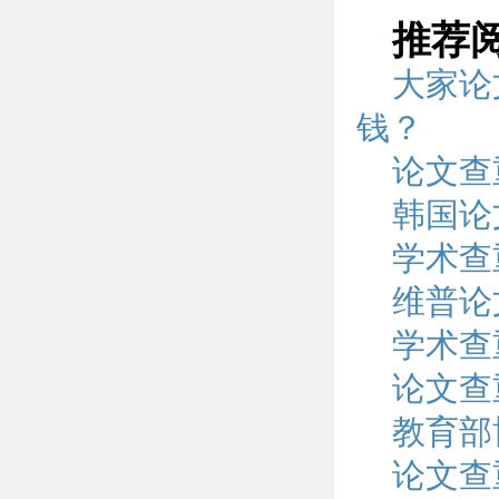
推荐
大家论
钱？
论文查
韩国论
学术查
维普论
学术查
论文查
教育部
论文查