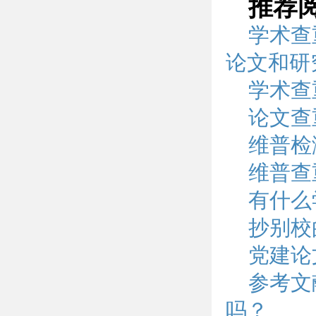
推荐
学术查
论文和研
学术查
论文查
维普检
维普查
有什么
抄别校
党建论
参考文
吗？