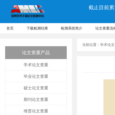
截止目前累计
首页
下载检测结果
检测系统简介
论文查重流
当前位置：
学术论文
论文查重产品
学术论文查重
毕业论文查重
硕士论文查重
期刊论文查重
维普论文查重