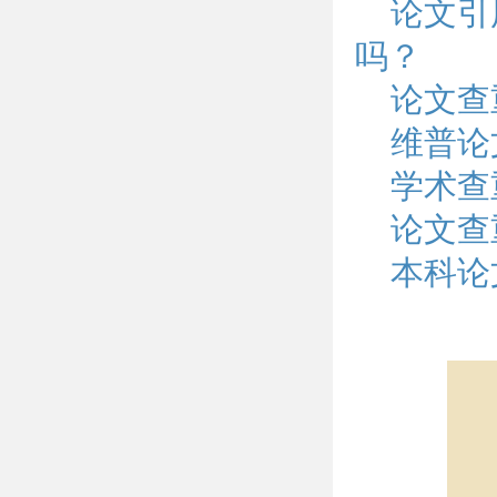
论文引
吗？
论文查
维普论
学术查
论文查
本科论