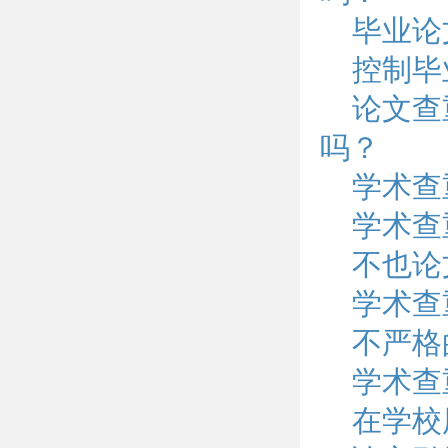
毕业论
控制毕
论文查
吗？
学术查
学术查
不也论
学术查
不严格
学术查
在学校