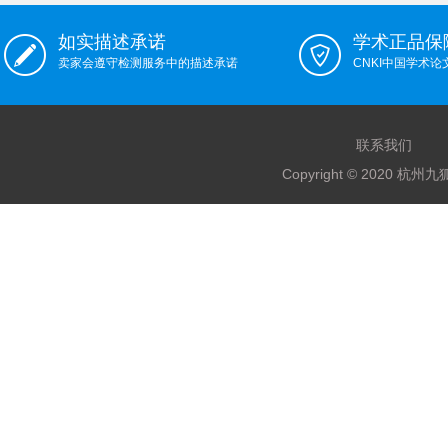
如实描述承诺
学术正品保
卖家会遵守检测服务中的描述承诺
CNKI中国学术
联系我们
Copyright © 2020 