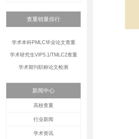
查重销量排行
学术本科PMLC毕业论文查重
学术研究生VIP5.1/TMLC2查重
学术期刊职称论文检测
新闻中心
高校查重
行业新闻
学术资讯