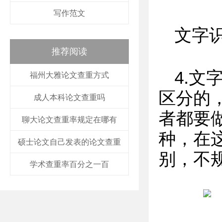
写作范文
文字
推荐阅读
4.
福州大雅论文查重方式
区分的
成人本科论文查重吗
者都要
聊大论文查重率规定在哪有
种，在
硕士论文自己发表的论文查重
别，不
学术查重率百分之一百