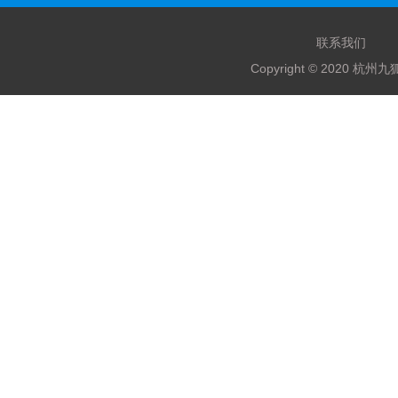
联系我们
Copyright © 2020 