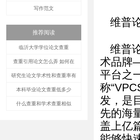
写作范文
维普
推荐阅读
维普论
临沂大学学位论文查重
术品牌
查重引用论文怎么弄 如何在
平台之一。
研究生论文学术性和查重率有
称“VP
本科毕业论文查重低多少
发，是
什么查重和学术查重相似
先的海
盖上亿
能够快