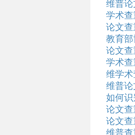
维普论
学术查
论文查
教育部
论文查
学术查
维学术
维普论
如何识
论文查
论文查
维普查