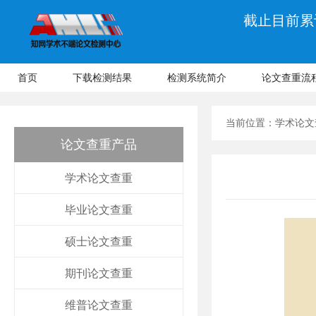
截止目前累计
首页
下载检测结果
检测系统简介
论文查重流
当前位置：
学术论文
论文查重产品
学术论文查重
毕业论文查重
硕士论文查重
期刊论文查重
维普论文查重