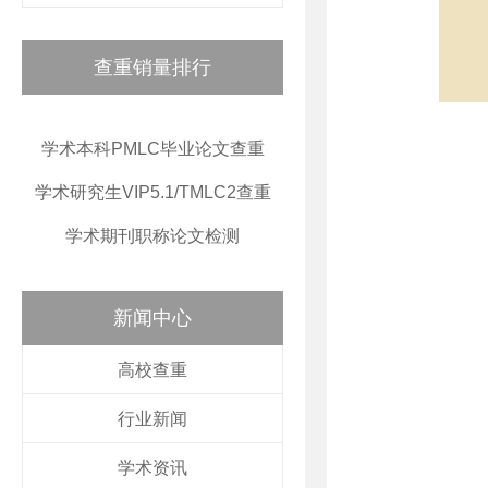
查重销量排行
学术本科PMLC毕业论文查重
学术研究生VIP5.1/TMLC2查重
学术期刊职称论文检测
新闻中心
高校查重
行业新闻
学术资讯