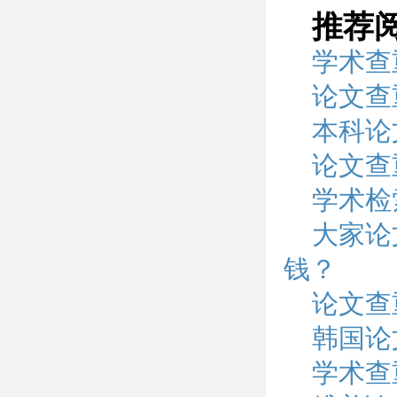
推荐
学术查
论文查
本科论
论文查
学术检
大家论
钱？
论文查
韩国论
学术查