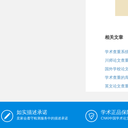
相关文章
学术查重系
川师论文查
国外学校论
学术查重的
英文论文查
如实描述承诺
学术正品保
卖家会遵守检测服务中的描述承诺
CNKI中国学术