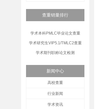
查重销量排行
学术本科PMLC毕业论文查重
学术研究生VIP5.1/TMLC2查重
学术期刊职称论文检测
新闻中心
高校查重
行业新闻
学术资讯