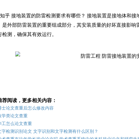
- 知乎 接地装置的防雷检测要求有哪些？ 接地装置是接地体和
，是外部防雷装置的重要组成部分，其安装质量的好坏直接影响雷
行检测，确保其有效运行。
推荐阅读，更多相关内容：
博士论文查重后怎么修改内容
教学类论文查重
华工怎么论文查重
文字检测识别论文 文字识别和文字检测有什么区别？