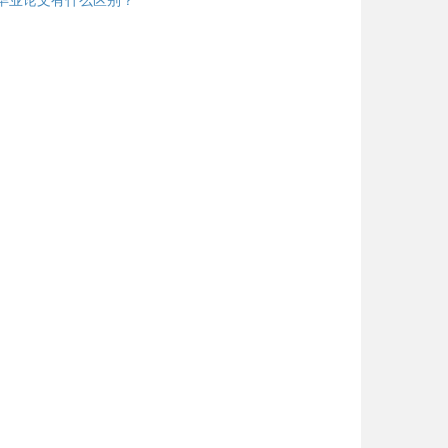
毕业论文有什么区别？