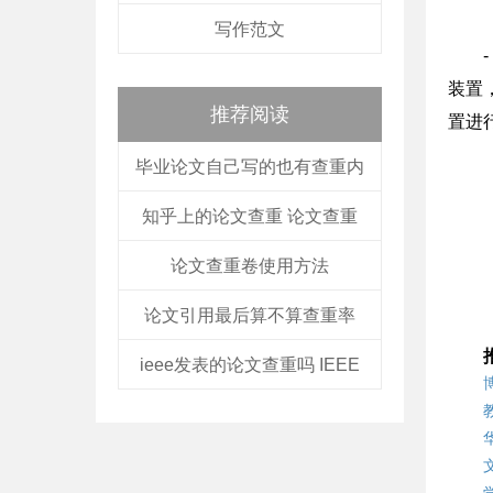
写作范文
装置
推荐阅读
置进
毕业论文自己写的也有查重内
知乎上的论文查重 论文查重
论文查重卷使用方法
论文引用最后算不算查重率
ieee发表的论文查重吗 IEEE