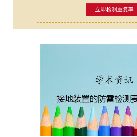
立即检测重复率