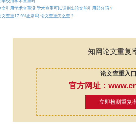
在学校用学术查重时
论文引用学术查重没 学术查重可以识别出论文的引用部分吗？
论文查重17.9%正常吗 论文查重怎么查？
知网论文重复
论文查重入
官方网址：www.cnk
立即检测重复