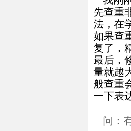
我刚
先查重
法，在
如果查
复了，
最后，
量就越
般查重
一下表
问：