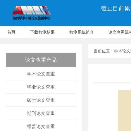
截止目前累计
首页
下载检测结果
检测系统简介
论文查重流
当前位置：
学术论文
论文查重产品
学术论文查重
毕业论文查重
硕士论文查重
期刊论文查重
维普论文查重