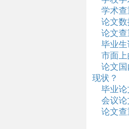
学术查
论文数
论文查
毕业生
市面上
论文国
现状？
毕业论
会议论
论文查