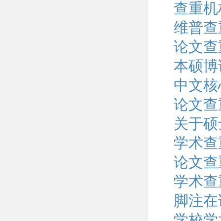
查重机
维普查
论文查
本硕博
中文核
论文查
关于硕
学术查
论文查
学术查
脚注在
学校学