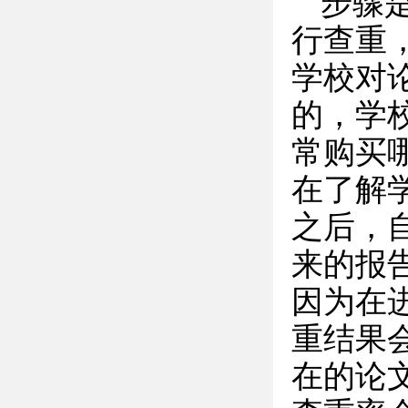
步骤
行查重
学校对
的，学
常购买
在了解
之后，
来的报
因为在
重结果
在的论