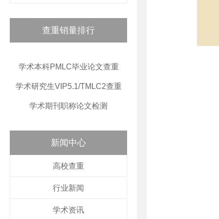
查重销量排行
学术本科PMLC毕业论文查重
学术研究生VIP5.1/TMLC2查重
学术期刊职称论文检测
新闻中心
高校查重
行业新闻
学术资讯