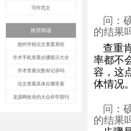
写作范文
问：
的结果
推荐阅读
德州学校论文查重系统
查重
率都不
学术手机查重步骤图示大全
容，这
学术查重次数有记录吗
体情况
论文查重具体在哪里看
龙源网收录的大众科学期刊
问：
的结果