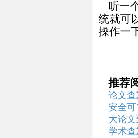
听一个
统就可
操作一
推荐
论文查
安全可
大论文
学术查