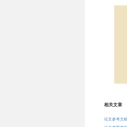
相关文章
论文参考文