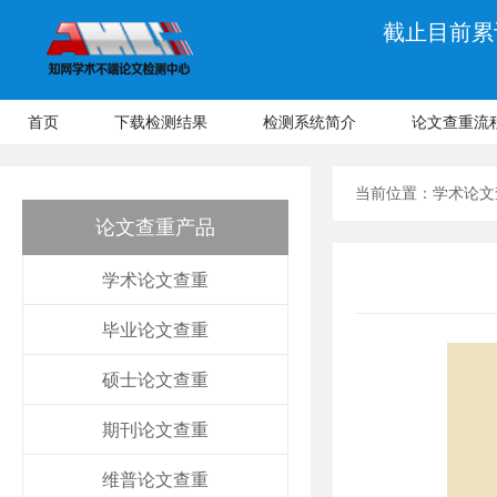
截止目前累计
首页
下载检测结果
检测系统简介
论文查重流
当前位置：
学术论文
论文查重产品
学术论文查重
毕业论文查重
硕士论文查重
期刊论文查重
维普论文查重