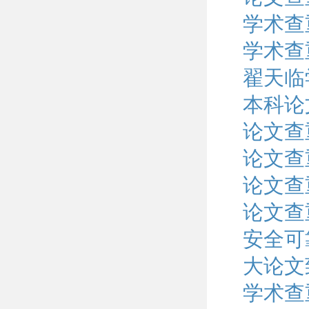
学术查
学术查
翟天临
本科论
论文查
论文查
论文查
论文查
安全可
大论文
学术查