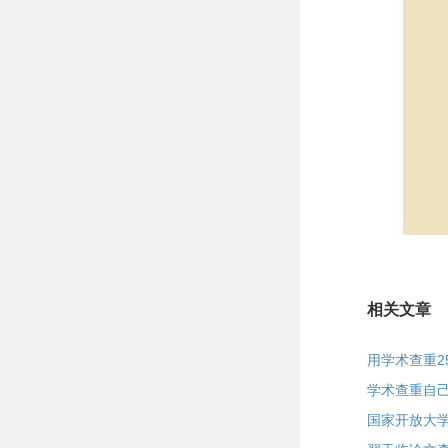
相关文章
用学术查重2
学术查重自
国家开放大