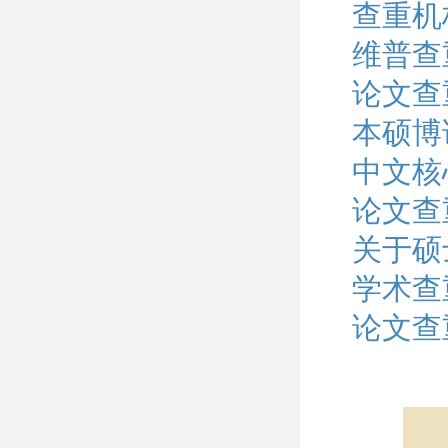
查重机
维普查
论文查
本硕博
中文核
论文查
关于硕
学术查
论文查