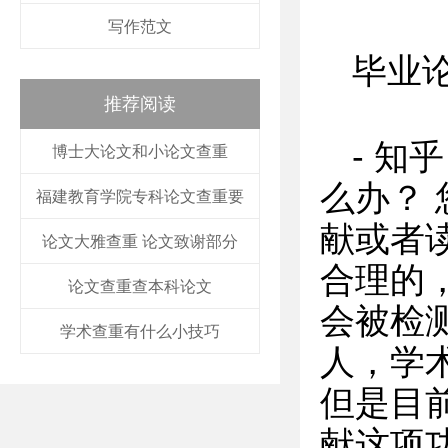
写作范文
毕业
推荐阅读
- 知
博士大论文和小论文查重
么办？
福建教育学院专科论文查重要
献或者
论文大雅查重 论文致谢部分
合理的
论文查重查本科论文
会被检
学术查重有什么小技巧
人，学
但是目
献这项