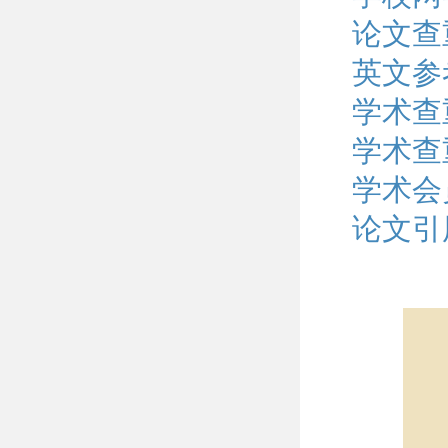
论文查
英文参
学术查
学术查
学术会
论文引