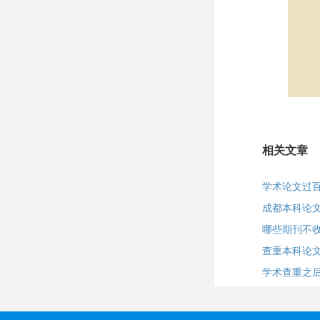
相关文章
学术论文过
成都本科论
哪些期刊不
查重本科论文
学术查重之