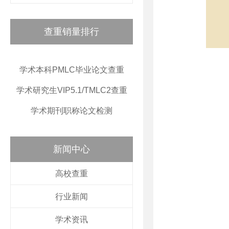
查重销量排行
学术本科PMLC毕业论文查重
学术研究生VIP5.1/TMLC2查重
学术期刊职称论文检测
新闻中心
高校查重
行业新闻
学术资讯