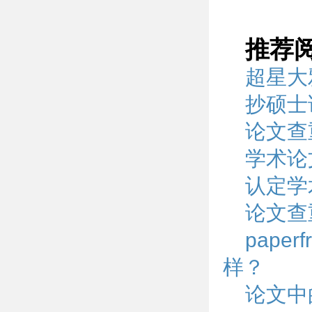
推荐
超星大
抄硕士
论文查
学术论
认定学
论文查
pape
样？
论文中