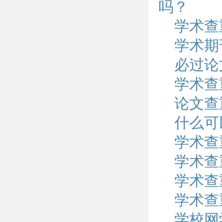
吗？
学术查
学术期
必过论
学术查
论文查
什么可
学术查
学术查
学术查
学术查
学校网