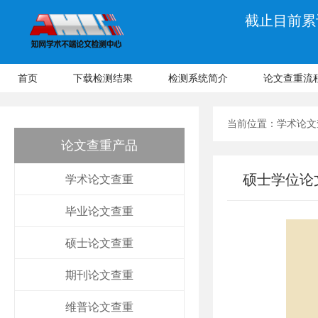
截止目前累计
首页
下载检测结果
检测系统简介
论文查重流
当前位置：
学术论文
论文查重产品
硕士学位论
学术论文查重
毕业论文查重
硕士论文查重
期刊论文查重
维普论文查重