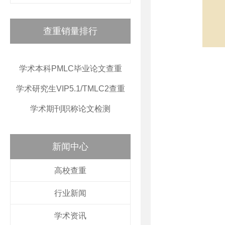
查重销量排行
学术本科PMLC毕业论文查重
学术研究生VIP5.1/TMLC2查重
学术期刊职称论文检测
新闻中心
高校查重
行业新闻
学术资讯