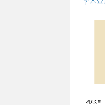
学术查
相关文章