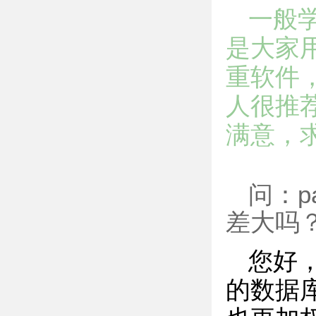
一般
是大家
重软件
人很推
满意，
问：p
差大吗
您好
的数据