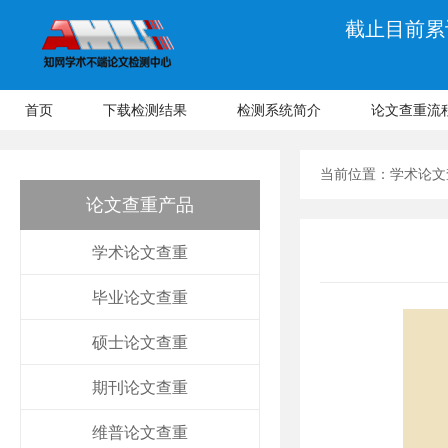
截止目前累计
首页
下载检测结果
检测系统简介
论文查重流
当前位置：
学术论文
论文查重产品
学术论文查重
毕业论文查重
硕士论文查重
期刊论文查重
维普论文查重