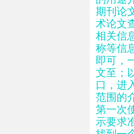
期刊论
术论文
相关信
称等信
即可，
文至；
口，进
范围的
第一次
示要求