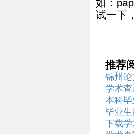
如：pap
试一下
推荐
锦州论
学术查
本科毕
毕业生
下载学