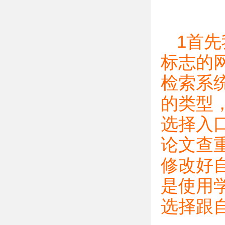
1首
标志的
检索系
的类型
选择入
论文查
修改好
是使用
选择跟