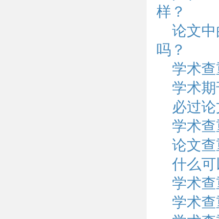
样？
论文中
吗？
学术查
学术期
必过论
学术查
论文查
什么可
学术查
学术查