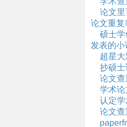
学术查
论文里
论文重复
硕士学
发表的小
超星大
抄硕士
论文查
学术论
认定学
论文查
pape