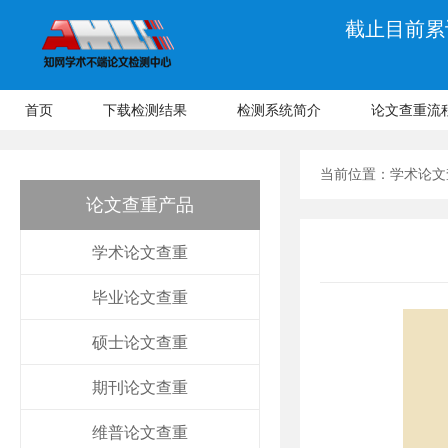
截止目前累计
首页
下载检测结果
检测系统简介
论文查重流
当前位置：
学术论文
论文查重产品
学术论文查重
毕业论文查重
硕士论文查重
期刊论文查重
维普论文查重