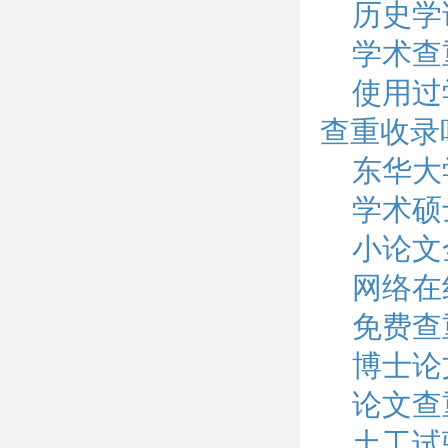
历史学
学术查
使用过
查重收录
东华大
学术硕
小论文
网络在
免费查
博士论
论文查
土工试