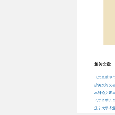
相关文章
论文查重率
抄英文论文
本科论文查
论文查重会
辽宁大学毕