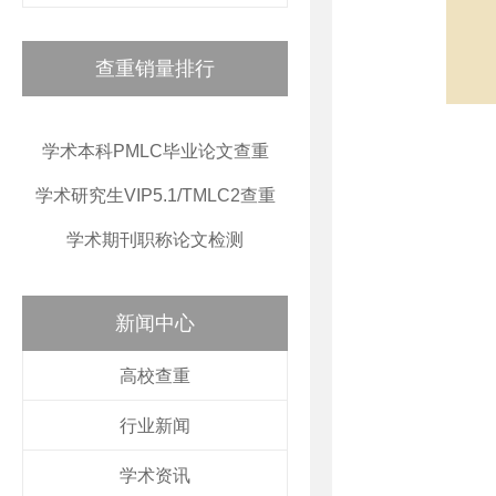
查重销量排行
学术本科PMLC毕业论文查重
学术研究生VIP5.1/TMLC2查重
学术期刊职称论文检测
新闻中心
高校查重
行业新闻
学术资讯