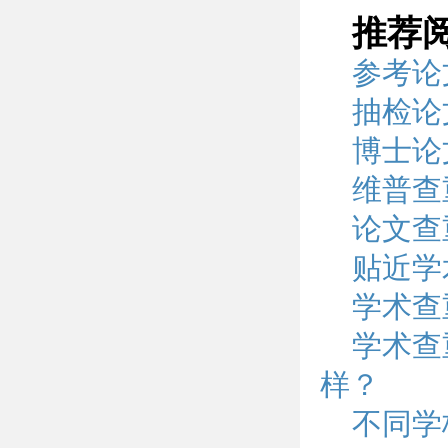
推荐
参考论
抽检论
博士论
维普查
论文查
贴近学
学术查
学术查
样？
不同学