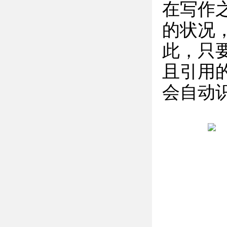
在写作
的状况
此，只
且引用
会自动