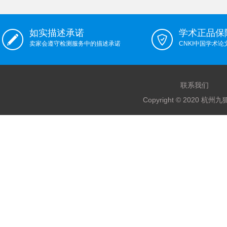
如实描述承诺
学术正品保
卖家会遵守检测服务中的描述承诺
CNKI中国学术
联系我们
Copyright © 2020 