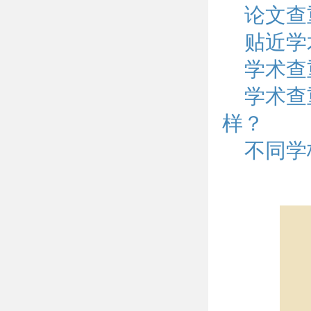
论文查
贴近学
学术查
学术查
样？
不同学