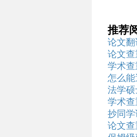
推荐
论文翻
论文查
学术查
怎么能
法学硕
学术查
抄同学
论文查