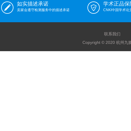
如实描述承诺
学术正品保
卖家会遵守检测服务中的描述承诺
CNKI中国学术
联系我们
Copyright © 2020 