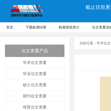
截止目前累计
首页
下载检测结果
检测系统简介
论文查重流
当前位置：
学术论文
论文查重产品
学术论文查重
毕业论文查重
硕士论文查重
期刊论文查重
维普论文查重