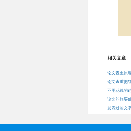
相关文章
论文查重原
论文查重把
不用花钱的
论文的摘要
发表过论文