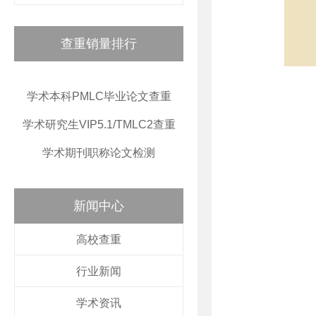
查重销量排行
学术本科PMLC毕业论文查重
学术研究生VIP5.1/TMLC2查重
学术期刊职称论文检测
新闻中心
高校查重
行业新闻
学术资讯