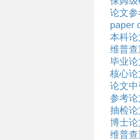
保姆级
论文参
pape
本科论
维普查
毕业论
核心论
论文中
参考论
抽检论
博士论
维普查