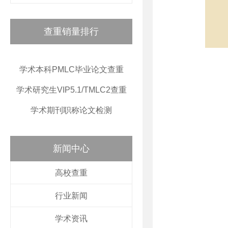
查重销量排行
学术本科PMLC毕业论文查重
学术研究生VIP5.1/TMLC2查重
学术期刊职称论文检测
新闻中心
高校查重
行业新闻
学术资讯