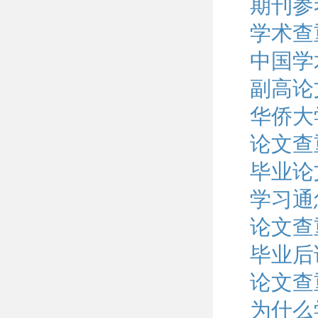
期刊参
学术查
中国学
副高论
华侨大
论文查
毕业论
学习通
论文查
毕业后
论文查
为什么