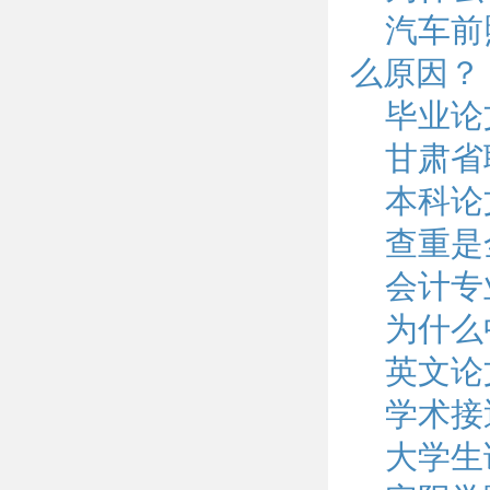
汽车前
么原因？
毕业论
甘肃省
本科论
查重是
会计专
为什么
英文论
学术接
大学生