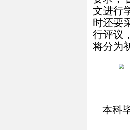
文进行
时还要
行评议
将分为
本科