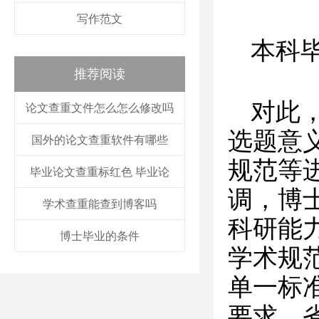
写作范文
本科
推荐阅读
对此
论文查重文件怎么怎么修改吗
选题意
国外的论文查重软件有哪些
规范等进
毕业论文查重标红色 毕业论
调，博
学术查重能查到博客吗
科研能
博士毕业的条件
学术规
单一标
要求，