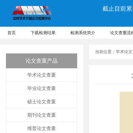
截止目前累计
首页
下载检测结果
检测系统简介
论文查重流
当前位置：
学术论文
论文查重产品
学术论文查重
毕业论文查重
硕士论文查重
期刊论文查重
维普论文查重