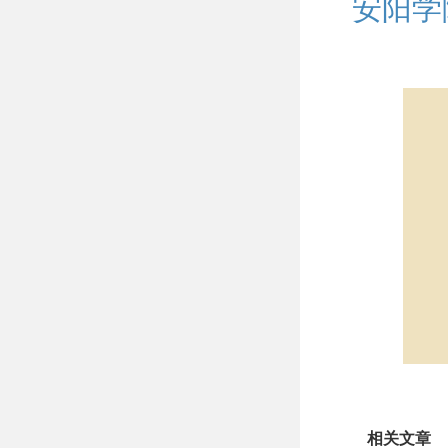
安阳学
相关文章